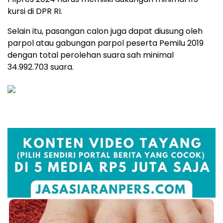
kursi di DPR RI.
Selain itu, pasangan calon juga dapat diusung oleh
parpol atau gabungan parpol peserta Pemilu 2019
dengan total perolehan suara sah minimal
34.992.703 suara.