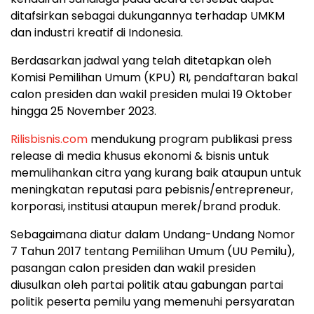
ditafsirkan sebagai dukungannya terhadap UMKM
dan industri kreatif di Indonesia.
Berdasarkan jadwal yang telah ditetapkan oleh
Komisi Pemilihan Umum (KPU) RI, pendaftaran bakal
calon presiden dan wakil presiden mulai 19 Oktober
hingga 25 November 2023.
Rilisbisnis.com
mendukung program publikasi press
release di media khusus ekonomi & bisnis untuk
memulihankan citra yang kurang baik ataupun untuk
meningkatan reputasi para pebisnis/entrepreneur,
korporasi, institusi ataupun merek/brand produk.
Sebagaimana diatur dalam Undang-Undang Nomor
7 Tahun 2017 tentang Pemilihan Umum (UU Pemilu),
pasangan calon presiden dan wakil presiden
diusulkan oleh partai politik atau gabungan partai
politik peserta pemilu yang memenuhi persyaratan