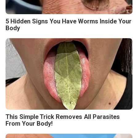
5 Hidden Signs You Have Worms Inside Your
Body
This Simple Trick Removes All Parasites
From Your Body!