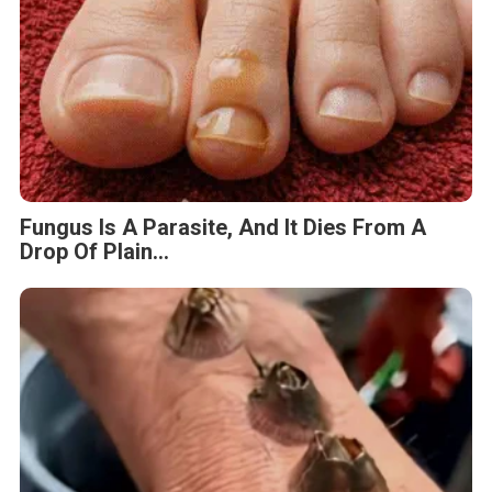
Fungus Is A Parasite, And It Dies From A
Drop Of Plain...