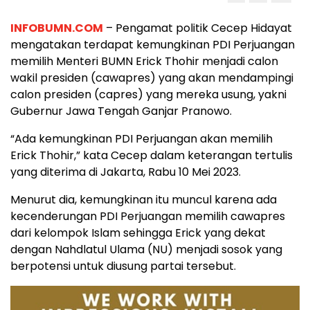
INFOBUMN.COM
– Pengamat politik Cecep Hidayat
mengatakan terdapat kemungkinan PDI Perjuangan
memilih Menteri BUMN Erick Thohir menjadi calon
wakil presiden (cawapres) yang akan mendampingi
calon presiden (capres) yang mereka usung, yakni
Gubernur Jawa Tengah Ganjar Pranowo.
“Ada kemungkinan PDI Perjuangan akan memilih
Erick Thohir,” kata Cecep dalam keterangan tertulis
yang diterima di Jakarta, Rabu 10 Mei 2023.
Menurut dia, kemungkinan itu muncul karena ada
kecenderungan PDI Perjuangan memilih cawapres
dari kelompok Islam sehingga Erick yang dekat
dengan Nahdlatul Ulama (NU) menjadi sosok yang
berpotensi untuk diusung partai tersebut.