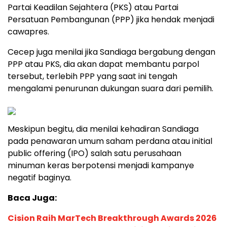
Partai Keadilan Sejahtera (PKS) atau Partai
Persatuan Pembangunan (PPP) jika hendak menjadi
cawapres.
Cecep juga menilai jika Sandiaga bergabung dengan
PPP atau PKS, dia akan dapat membantu parpol
tersebut, terlebih PPP yang saat ini tengah
mengalami penurunan dukungan suara dari pemilih.
Meskipun begitu, dia menilai kehadiran Sandiaga
pada penawaran umum saham perdana atau initial
public offering (IPO) salah satu perusahaan
minuman keras berpotensi menjadi kampanye
negatif baginya.
Baca Juga:
Cision Raih MarTech Breakthrough Awards 2026