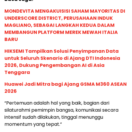
MONDEVITA MENGAKUISISI SAHAM MAYORITAS DI
UNDERSCORE DISTRICT, PERUSAHAAN INDUK
MAGLIANO, SEBAGAI LANGKAH KEDUA DALAM
MEMBANGUN PLATFORM MEREK MEWAH ITALIA
BARU
HIKSEMI Tampilkan Solusi Penyimpanan Data
untuk Seluruh Skenario di Ajang DTI Indonesia
2026, Dukung Pengembangan AI di Asia
Tenggara
Huawei Jadi Mitra bagi Ajang GSMA M360 ASEAN
2026
“Pertemuan adalah hal yang baik, bagian dari
silaturahmi pemimpin bangsa, komunikasi secara
intensif sudah dilakukan, tinggal menunggu
momentum yang tepat.”