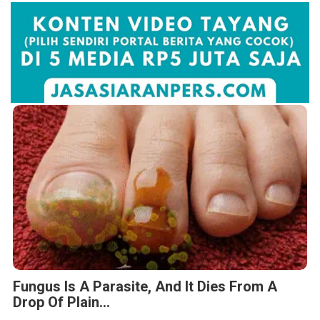
Fungus Is A Parasite, And It Dies From A
Drop Of Plain...