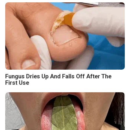
Fungus Dries Up And Falls Off After The
First Use