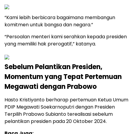
“Kami lebih berbicara bagaimana membangun
komitmen untuk bangsa dan negara.”
“Persoalan menteri kami serahkan kepada presiden
yang memiliki hak prerogatif,” katanya.
Sebelum Pelantikan Presiden,
Momentum yang Tepat Pertemuan
Megawati dengan Prabowo
Hasto Kristiyanto berharap pertemuan Ketua Umum
PDIP Megawati Soekarnoputri dengan Presiden
Terpilih Prabowo Subianto terealisasi sebelum
pelantikan presiden pada 20 Oktober 2024.
Baca Juga: