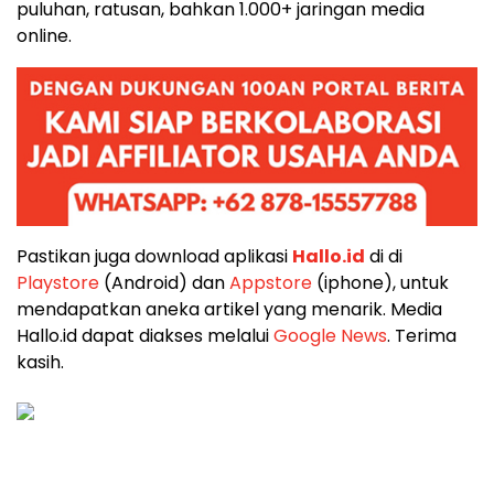
puluhan, ratusan, bahkan 1.000+ jaringan media
online.
Pastikan juga download aplikasi
Hallo.id
di di
Playstore
(Android) dan
Appstore
(iphone), untuk
mendapatkan aneka artikel yang menarik. Media
Hallo.id dapat diakses melalui
Google News
. Terima
kasih.