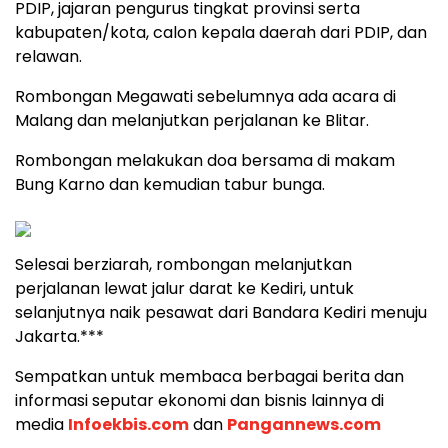
PDIP, jajaran pengurus tingkat provinsi serta
kabupaten/kota, calon kepala daerah dari PDIP, dan
relawan.
Rombongan Megawati sebelumnya ada acara di
Malang dan melanjutkan perjalanan ke Blitar.
Rombongan melakukan doa bersama di makam
Bung Karno dan kemudian tabur bunga.
Selesai berziarah, rombongan melanjutkan
perjalanan lewat jalur darat ke Kediri, untuk
selanjutnya naik pesawat dari Bandara Kediri menuju
Jakarta.***
Sempatkan untuk membaca berbagai berita dan
informasi seputar ekonomi dan bisnis lainnya di
media
Infoekbis.com
dan
Pangannews.com