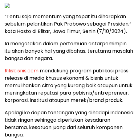
“Tentu saja momentum yang tepat itu diharapkan
sebelum pelantikan Pak Prabowo sebagai Presiden,”
kata Hasto di Blitar, Jawa Timur, Senin (7/10/2024).
Ia mengatakan dalam pertemuan antarpemimpin
itu akan banyak hal yang dibahas, terutama masalah
bangsa dan negara.
Rilisbisnis.com
mendukung program publikasi press
release di media khusus ekonomi & bisnis untuk
memulihankan citra yang kurang baik ataupun untuk
meningkatan reputasi para pebisnis/entrepreneur,
korporasi, institusi ataupun merek/brand produk.
Apalagi ke depan tantangan yang dihadapi Indonesia
tidak ringan sehingga diperlukan kesadaran
bersama, kesatuan juang dari seluruh komponen
bangsa.