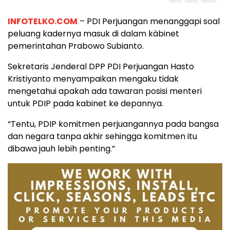
INFOTELKO.COM
– PDI Perjuangan menanggapi soal
peluang kadernya masuk di dalam kàbinet
pemerintahan Prabowo Subianto.
Sekretaris Jenderal DPP PDI Perjuangan Hasto
Kristiyanto menyampaikan mengaku tidak
mengetahui apakah ada tawaran posisi menteri
untuk PDIP pada kabinet ke depannya.
“Tentu, PDIP komitmen perjuangannya pada bangsa
dan negara tanpa akhir sehingga komitmen itu
dibawa jauh lebih penting.”