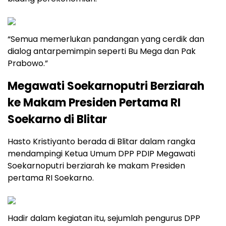
“Semua memerlukan pandangan yang cerdik dan
dialog antarpemimpin seperti Bu Mega dan Pak
Prabowo.”
Megawati Soekarnoputri Berziarah
ke Makam Presiden Pertama RI
Soekarno di Blitar
Hasto Kristiyanto berada di Blitar dalam rangka
mendampingi Ketua Umum DPP PDIP Megawati
Soekarnoputri berziarah ke makam Presiden
pertama RI Soekarno.
Hadir dalam kegiatan itu, sejumlah pengurus DPP