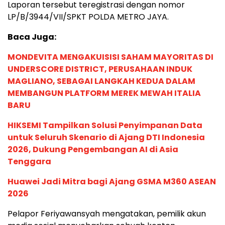
Laporan tersebut teregistrasi dengan nomor
LP/B/3944/VII/SPKT POLDA METRO JAYA.
Baca Juga:
MONDEVITA MENGAKUISISI SAHAM MAYORITAS DI
UNDERSCORE DISTRICT, PERUSAHAAN INDUK
MAGLIANO, SEBAGAI LANGKAH KEDUA DALAM
MEMBANGUN PLATFORM MEREK MEWAH ITALIA
BARU
HIKSEMI Tampilkan Solusi Penyimpanan Data
untuk Seluruh Skenario di Ajang DTI Indonesia
2026, Dukung Pengembangan AI di Asia
Tenggara
Huawei Jadi Mitra bagi Ajang GSMA M360 ASEAN
2026
Pelapor Feriyawansyah mengatakan, pemilik akun