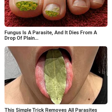
Fungus Is A Parasite, And It Dies From A
Drop Of Plain...