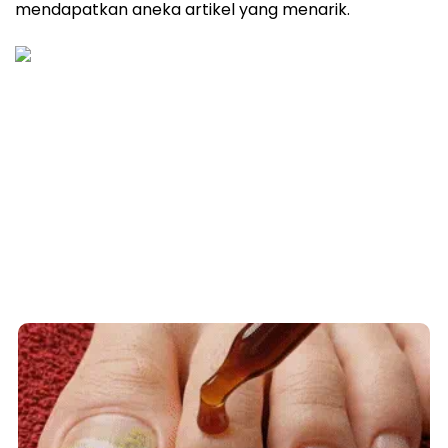
mendapatkan aneka artikel yang menarik.