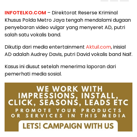
INFOTELKO.COM
– Direktorat Reserse Kriminal
Khusus Polda Metro Jaya tengah mendalami dugaan
penyebaran video vulgar yang menyeret AD, putri
salah satu vokalis band.
Dikutip dari media entertainment
Aktuil.com
, inisial
AD adalah Audrey Davis, putri David vokalis band Naif.
Kasus ini diusut setelah menerima laporan dari
pemerhati media sosial.