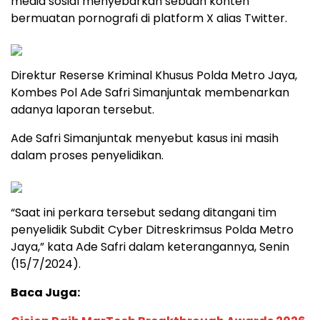
media sosial menyebarkan sebuah konten
bermuatan pornografi di platform X alias Twitter.
Direktur Reserse Kriminal Khusus Polda Metro Jaya,
Kombes Pol Ade Safri Simanjuntak membenarkan
adanya laporan tersebut.
Ade Safri Simanjuntak menyebut kasus ini masih
dalam proses penyelidikan.
“Saat ini perkara tersebut sedang ditangani tim
penyelidik Subdit Cyber Ditreskrimsus Polda Metro
Jaya,” kata Ade Safri dalam keterangannya, Senin
(15/7/2024).
Baca Juga: