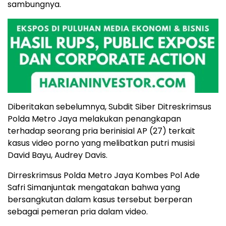
sambungnya.
Diberitakan sebelumnya, Subdit Siber Ditreskrimsus
Polda Metro Jaya melakukan penangkapan
terhadap seorang pria berinisial AP (27) terkait
kasus video porno yang melibatkan putri musisi
David Bayu, Audrey Davis.
Dirreskrimsus Polda Metro Jaya Kombes Pol Ade
Safri Simanjuntak mengatakan bahwa yang
bersangkutan dalam kasus tersebut berperan
sebagai pemeran pria dalam video.