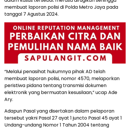
dalam kasus tersebut merasa dirugikan sehingga
membuat laporan polisi di Polda Metro Jaya pada
tanggal 7 Agustus 2024.
“Melalui penasihat hukumnya pihak AD telah
membuat laporan polisi, nomor 4570, melaporkan
peristiwa pidana tentang transmisi dokumen
elektronik yang bermuatan kesusilaan,” ucap Ade
Ary.
Adapun Pasal yang disertakan dalam pelaporan
tersebut yakni Pasal 27 ayat 1 juncto Pasal 45 ayat 1
Undang-undang Nomor 1 Tahun 2004 tentang