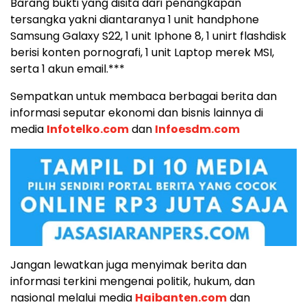
Barang bukti yang disita dari penangkapan
tersangka yakni diantaranya 1 unit handphone
Samsung Galaxy S22, 1 unit Iphone 8, 1 unirt flashdisk
berisi konten pornografi, 1 unit Laptop merek MSI,
serta 1 akun email.***
Sempatkan untuk membaca berbagai berita dan
informasi seputar ekonomi dan bisnis lainnya di
media
Infotelko.com
dan
Infoesdm.com
Jangan lewatkan juga menyimak berita dan
informasi terkini mengenai politik, hukum, dan
nasional melalui media
Haibanten.com
dan