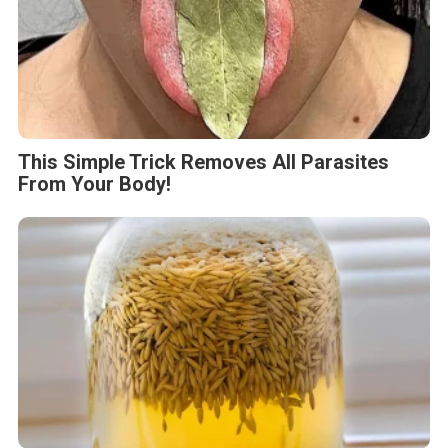
This Simple Trick Removes All Parasites
From Your Body!