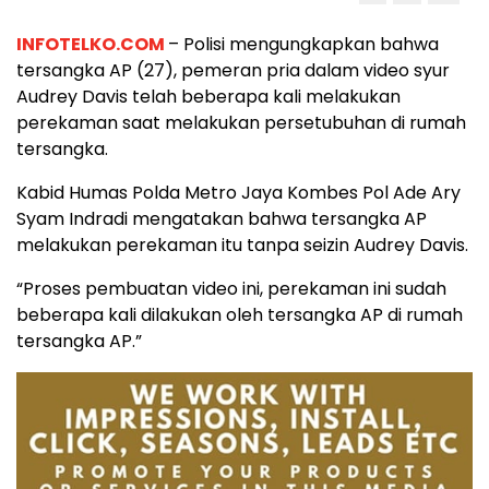
INFOTELKO.COM
– Polisi mengungkapkan bahwa
tersangka AP (27), pemeran pria dalam video syur
Audrey Davis telah beberapa kali melakukan
perekaman saat melakukan persetubuhan di rumah
tersangka.
Kabid Humas Polda Metro Jaya Kombes Pol Ade Ary
Syam Indradi mengatakan bahwa tersangka AP
melakukan perekaman itu tanpa seizin Audrey Davis.
“Proses pembuatan video ini, perekaman ini sudah
beberapa kali dilakukan oleh tersangka AP di rumah
tersangka AP.”