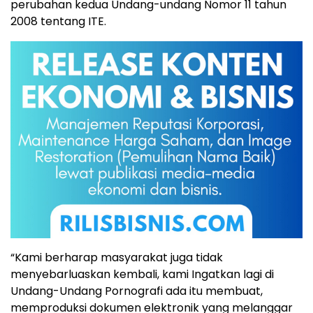
perubahan kedua Undang-undang Nomor 11 tahun
2008 tentang ITE.
“Kami berharap masyarakat juga tidak
menyebarluaskan kembali, kami Ingatkan lagi di
Undang-Undang Pornografi ada itu membuat,
memproduksi dokumen elektronik yang melanggar