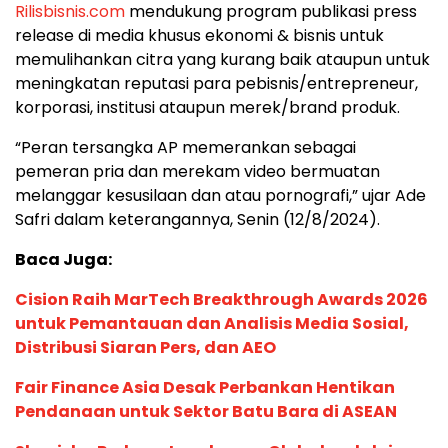
Rilisbisnis.com
mendukung program publikasi press
release di media khusus ekonomi & bisnis untuk
memulihankan citra yang kurang baik ataupun untuk
meningkatan reputasi para pebisnis/entrepreneur,
korporasi, institusi ataupun merek/brand produk.
“Peran tersangka AP memerankan sebagai
pemeran pria dan merekam video bermuatan
melanggar kesusilaan dan atau pornografi,” ujar Ade
Safri dalam keterangannya, Senin (12/8/2024).
Baca Juga:
Cision Raih MarTech Breakthrough Awards 2026
untuk Pemantauan dan Analisis Media Sosial,
Distribusi Siaran Pers, dan AEO
Fair Finance Asia Desak Perbankan Hentikan
Pendanaan untuk Sektor Batu Bara di ASEAN