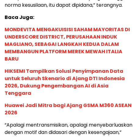
norma kesusilaan, itu dapat dipidana,” terangnya.
Baca Juga:
MONDEVITA MENGAKUISISI SAHAM MAYORITAS DI
UNDERSCORE DISTRICT, PERUSAHAAN INDUK
MAGLIANO, SEBAGAI LANGKAH KEDUA DALAM
MEMBANGUN PLATFORM MEREK MEWAH ITALIA
BARU
HIKSEMI Tampilkan Solusi Penyimpanan Data
untuk Seluruh Skenario di Ajang DTI Indonesia
2026, Dukung Pengembangan AI di Asia
Tenggara
Huawei Jadi Mitra bagi Ajang GSMA M360 ASEAN
2026
“Apalagi mentransmisikan, apalagi menyebarluaskan
dengan motif dan didasari dengan kesengajaan,”