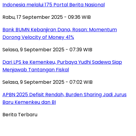
Indonesia melalui 175 Portal Berita Nasional
Rabu, 17 September 2025 - 09:36 WIB
Bank BUMN Kebanjiran Dana, Rosan: Momentum
Dorong Velocity of Money 41%
Selasa, 9 September 2025 - 07:39 WIB
Dari LPS ke Kemenkeu, Purbaya Yudhi Sadewa Siap
Menjawab Tantangan Fiskal
Selasa, 9 September 2025 - 07:02 WIB
APBN 2025 Defisit Rendah, Burden Sharing Jadi Jurus
Baru Kemenkeu dan BI
Berita Terbaru