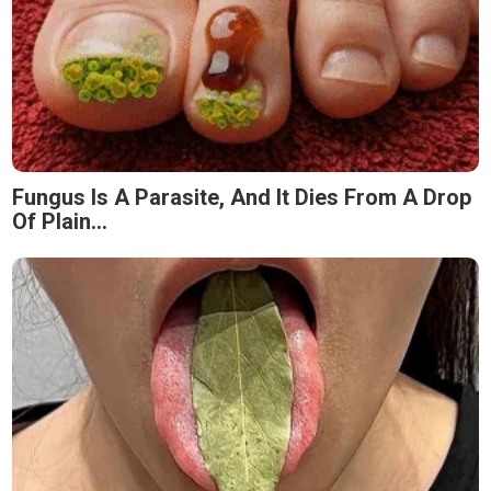
Fungus Is A Parasite, And It Dies From A Drop
Of Plain...