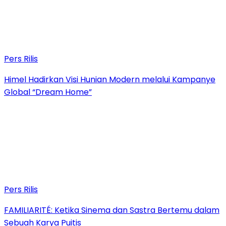
Pers Rilis
Himel Hadirkan Visi Hunian Modern melalui Kampanye
Global “Dream Home”
Pers Rilis
FAMILIARITÉ: Ketika Sinema dan Sastra Bertemu dalam
Sebuah Karya Puitis