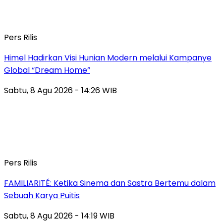
Pers Rilis
Himel Hadirkan Visi Hunian Modern melalui Kampanye
Global “Dream Home”
Sabtu, 8 Agu 2026 - 14:26 WIB
Pers Rilis
FAMILIARITÉ: Ketika Sinema dan Sastra Bertemu dalam
Sebuah Karya Puitis
Sabtu, 8 Agu 2026 - 14:19 WIB