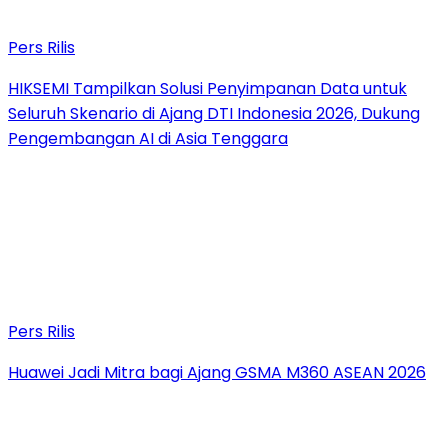
Pers Rilis
HIKSEMI Tampilkan Solusi Penyimpanan Data untuk
Seluruh Skenario di Ajang DTI Indonesia 2026, Dukung
Pengembangan AI di Asia Tenggara
Pers Rilis
Huawei Jadi Mitra bagi Ajang GSMA M360 ASEAN 2026