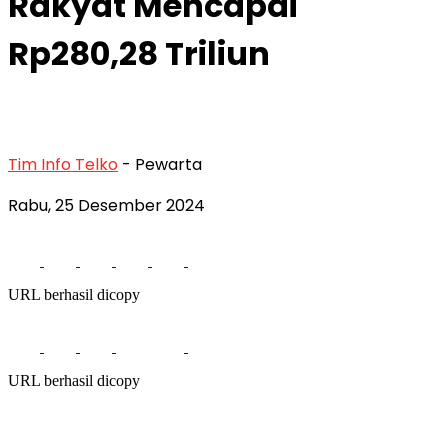
Rakyat Mencapai
Rp280,28 Triliun
Tim Info Telko
- Pewarta
Rabu, 25 Desember 2024
URL berhasil dicopy
URL berhasil dicopy