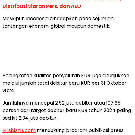
Distribusi Siaran Pers, dan AEO
Meskipun Indonesia dihadapkan pada sejumlah
tantangan ekonomi global maupun domestik,
Peningkatan kualitas penyaluran KUR juga ditunjukkan
melalui jumlah total debitur baru KUR per 31 Oktober
2024.
Jumlahnya mencapai 2,52 juta debitur atau 107,65
persen dari target debitur baru KUR tahun 2024 paling
sedikit 2,34 juta debitur.
Rilisbisnis.com
mendukung program publikasi press