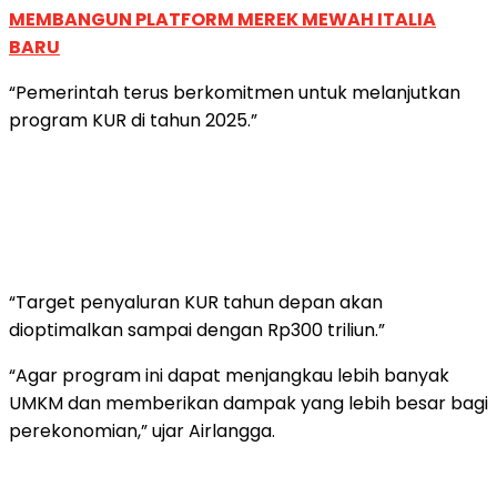
MEMBANGUN PLATFORM MEREK MEWAH ITALIA
BARU
“Pemerintah terus berkomitmen untuk melanjutkan
program KUR di tahun 2025.”
“Target penyaluran KUR tahun depan akan
dioptimalkan sampai dengan Rp300 triliun.”
“Agar program ini dapat menjangkau lebih banyak
UMKM dan memberikan dampak yang lebih besar bagi
perekonomian,” ujar Airlangga.