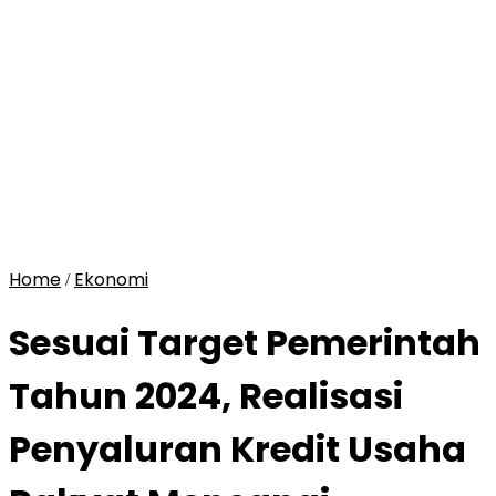
Home
Ekonomi
/
Sesuai Target Pemerintah
Tahun 2024, Realisasi
Penyaluran Kredit Usaha