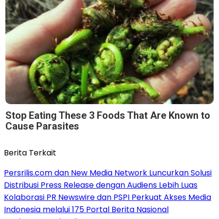
Stop Eating These 3 Foods That Are Known to
Cause Parasites
Berita Terkait
Persrilis.com dan New Media Network Luncurkan Solusi
Distribusi Press Release dengan Audiens Lebih Luas
Kolaborasi PR Newswire dan PSPI Perkuat Akses Media
Indonesia melalui 175 Portal Berita Nasional