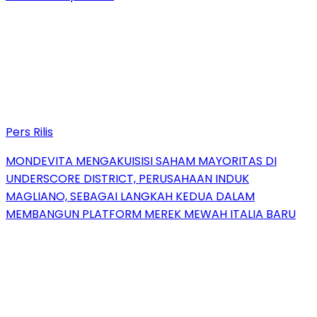
Pers Rilis
MONDEVITA MENGAKUISISI SAHAM MAYORITAS DI
UNDERSCORE DISTRICT, PERUSAHAAN INDUK
MAGLIANO, SEBAGAI LANGKAH KEDUA DALAM
MEMBANGUN PLATFORM MEREK MEWAH ITALIA BARU