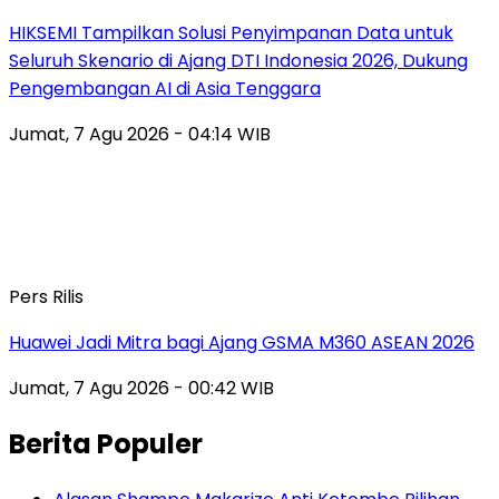
HIKSEMI Tampilkan Solusi Penyimpanan Data untuk
Seluruh Skenario di Ajang DTI Indonesia 2026, Dukung
Pengembangan AI di Asia Tenggara
Jumat, 7 Agu 2026 - 04:14 WIB
Pers Rilis
Huawei Jadi Mitra bagi Ajang GSMA M360 ASEAN 2026
Jumat, 7 Agu 2026 - 00:42 WIB
Berita Populer