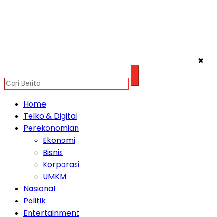
✖
Home
Telko & Digital
Perekonomian
Ekonomi
Bisnis
Korporasi
UMKM
Nasional
Politik
Entertainment