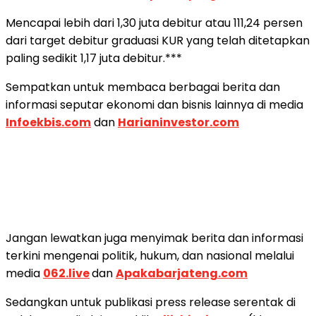
Mencapai lebih dari 1,30 juta debitur atau 111,24 persen
dari target debitur graduasi KUR yang telah ditetapkan
paling sedikit 1,17 juta debitur.***
Sempatkan untuk membaca berbagai berita dan
informasi seputar ekonomi dan bisnis lainnya di media
Infoekbis.com
dan
Harianinvestor.com
Jangan lewatkan juga menyimak berita dan informasi
terkini mengenai politik, hukum, dan nasional melalui
media
062.live
dan
Apakabarjateng.com
Sedangkan untuk publikasi press release serentak di