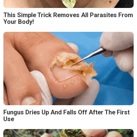
This Simple Trick Removes All Parasites From
Your Body!
Fungus Dries Up And Falls Off After The First
Use