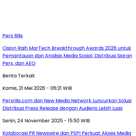
Pers Rilis
Cision Raih MarTech Breakthrough Awards 2026 untuk
Pemantauan dan Analisis Media Sosial, Distribusi Siaran
Pers, dan AEO
Berita Terkait
Kamis, 21 Mei 2026 - 06:21 WIB
Persrilis.com dan New Media Network Luncurkan Solusi
Distribusi Press Release dengan Audiens Lebih Luas
Senin, 24 November 2025 - 15:50 WIB
Kolaborasi PR Newswire dan PSPI Perkuat Akses Media