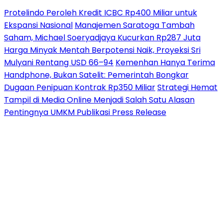
Protelindo Peroleh Kredit ICBC Rp400 Miliar untuk
Ekspansi Nasional
Manajemen Saratoga Tambah
Saham, Michael Soeryadjaya Kucurkan Rp287 Juta
Harga Minyak Mentah Berpotensi Naik, Proyeksi Sri
Mulyani Rentang USD 66–94
Kemenhan Hanya Terima
Handphone, Bukan Satelit: Pemerintah Bongkar
Dugaan Penipuan Kontrak Rp350 Miliar
Strategi Hemat
Tampil di Media Online Menjadi Salah Satu Alasan
Pentingnya UMKM Publikasi Press Release