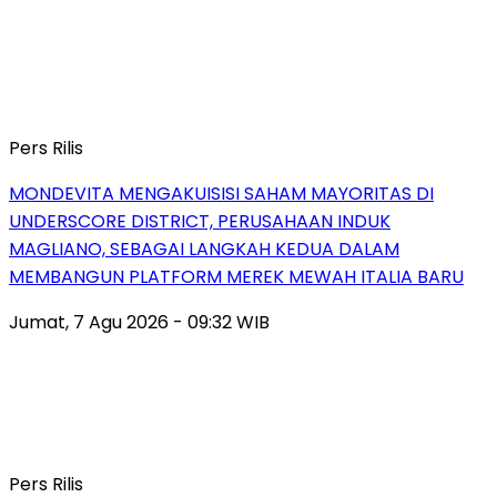
Pers Rilis
MONDEVITA MENGAKUISISI SAHAM MAYORITAS DI
UNDERSCORE DISTRICT, PERUSAHAAN INDUK
MAGLIANO, SEBAGAI LANGKAH KEDUA DALAM
MEMBANGUN PLATFORM MEREK MEWAH ITALIA BARU
Jumat, 7 Agu 2026 - 09:32 WIB
Pers Rilis