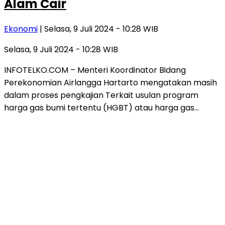
Alam Cair
Ekonomi
| Selasa, 9 Juli 2024 - 10:28 WIB
Selasa, 9 Juli 2024 - 10:28 WIB
INFOTELKO.COM – Menteri Koordinator Bidang
Perekonomian Airlangga Hartarto mengatakan masih
dalam proses pengkajian Terkait usulan program
harga gas bumi tertentu (HGBT) atau harga gas…