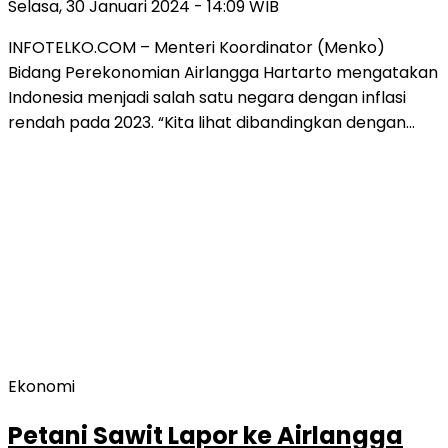
Selasa, 30 Januari 2024 - 14:09 WIB
INFOTELKO.COM – Menteri Koordinator (Menko)
Bidang Perekonomian Airlangga Hartarto mengatakan
Indonesia menjadi salah satu negara dengan inflasi
rendah pada 2023. “Kita lihat dibandingkan dengan…
Ekonomi
Petani Sawit Lapor ke Airlangga