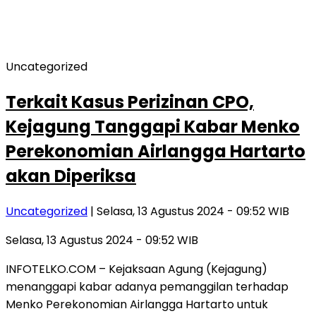
Uncategorized
Terkait Kasus Perizinan CPO,
Kejagung Tanggapi Kabar Menko
Perekonomian Airlangga Hartarto
akan Diperiksa
Uncategorized
| Selasa, 13 Agustus 2024 - 09:52 WIB
Selasa, 13 Agustus 2024 - 09:52 WIB
INFOTELKO.COM – Kejaksaan Agung (Kejagung)
menanggapi kabar adanya pemanggilan terhadap
Menko Perekonomian Airlangga Hartarto untuk