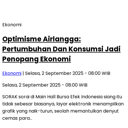
Ekonomi
Optimisme Airlangga:
Pertumbuhan Dan Konsumsi Jadi
Penopang Ekonomi
Ekonomi
| Selasa, 2 September 2025 - 08:00 WIB
Selasa, 2 September 2025 - 08:00 WIB
SORAK sorai di Main Hall Bursa Efek Indonesia siang itu
tidak sebesar biasanya, layar elektronik menampilkan
grafik yang naik-turun, seolah memantulkan denyut
cemas para…