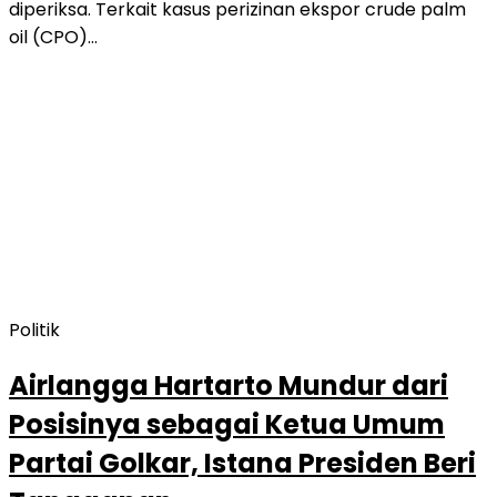
diperiksa. Terkait kasus perizinan ekspor crude palm
oil (CPO)…
Politik
Airlangga Hartarto Mundur dari
Posisinya sebagai Ketua Umum
Partai Golkar, Istana Presiden Beri