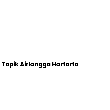
Topik
Airlangga Hartarto