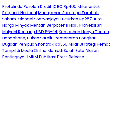
Protelindo Peroleh Kredit ICBC Rp400 Miliar untuk
Ekspansi Nasional
Manajemen Saratoga Tambah
Saham, Michael Soeryadjaya Kucurkan Rp287 Juta
Harga Minyak Mentah Berpotensi Naik, Proyeksi Sri
Mulyani Rentang USD 66–94
Kemenhan Hanya Terima
Handphone, Bukan Satelit: Pemerintah Bongkar
Dugaan Penipuan Kontrak Rp350 Miliar
Strategi Hemat
Tampil di Media Online Menjadi Salah Satu Alasan
Pentingnya UMKM Publikasi Press Release