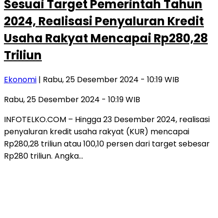
Sesuai Target Pemerintah Tahun
2024, Realisasi Penyaluran Kredit
Usaha Rakyat Mencapai Rp280,28
Triliun
Ekonomi
| Rabu, 25 Desember 2024 - 10:19 WIB
Rabu, 25 Desember 2024 - 10:19 WIB
INFOTELKO.COM – Hingga 23 Desember 2024, realisasi
penyaluran kredit usaha rakyat (KUR) mencapai
Rp280,28 triliun atau 100,10 persen dari target sebesar
Rp280 triliun. Angka…