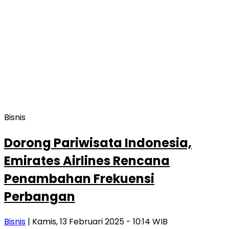
Bisnis
Dorong Pariwisata Indonesia,
Emirates Airlines Rencana
Penambahan Frekuensi
Perbangan
Bisnis
| Kamis, 13 Februari 2025 - 10:14 WIB