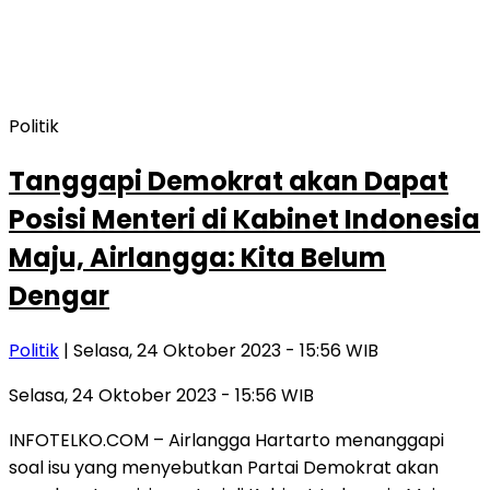
Politik
Tanggapi Demokrat akan Dapat
Posisi Menteri di Kabinet Indonesia
Maju, Airlangga: Kita Belum
Dengar
Politik
| Selasa, 24 Oktober 2023 - 15:56 WIB
Selasa, 24 Oktober 2023 - 15:56 WIB
INFOTELKO.COM – Airlangga Hartarto menanggapi
soal isu yang menyebutkan Partai Demokrat akan