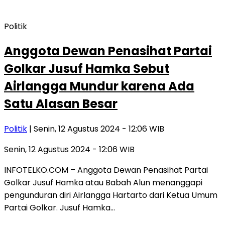
Politik
Anggota Dewan Penasihat Partai
Golkar Jusuf Hamka Sebut
Airlangga Mundur karena Ada
Satu Alasan Besar
Politik
| Senin, 12 Agustus 2024 - 12:06 WIB
Senin, 12 Agustus 2024 - 12:06 WIB
INFOTELKO.COM – Anggota Dewan Penasihat Partai
Golkar Jusuf Hamka atau Babah Alun menanggapi
pengunduran diri Airlangga Hartarto dari Ketua Umum
Partai Golkar. Jusuf Hamka…