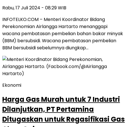
Rabu, 17 Juli 2024 - 08:29 WIB
INFOTELKO.COM – Menteri Koordinator Bidang
Perekonomian Airlangga Hartarto menanggapi
wacana pembatasan pembelian bahan bakar minyak
(BBM) bersubsidi. Wacana pembatasan pembelian
BBM bersubsidi sebelumnya diungkap…
Ekonomi
Harga Gas Murah untuk 7 Industri
Dilanjutkan, PT Pertamina
Ditugaskan untuk Regasifikasi Gas