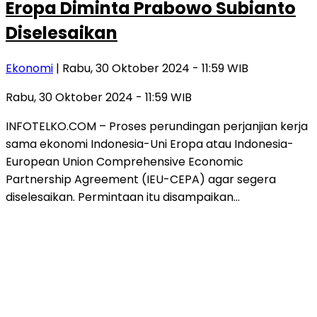
Eropa Diminta Prabowo Subianto
Diselesaikan
Ekonomi
| Rabu, 30 Oktober 2024 - 11:59 WIB
Rabu, 30 Oktober 2024 - 11:59 WIB
INFOTELKO.COM – Proses perundingan perjanjian kerja
sama ekonomi Indonesia-Uni Eropa atau Indonesia-
European Union Comprehensive Economic
Partnership Agreement (IEU-CEPA) agar segera
diselesaikan. Permintaan itu disampaikan…