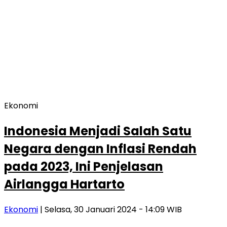
Ekonomi
Indonesia Menjadi Salah Satu
Negara dengan Inflasi Rendah
pada 2023, Ini Penjelasan
Airlangga Hartarto
Ekonomi
| Selasa, 30 Januari 2024 - 14:09 WIB