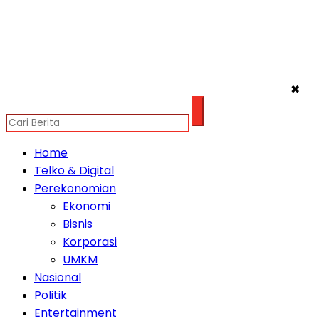
✖
Home
Telko & Digital
Perekonomian
Ekonomi
Bisnis
Korporasi
UMKM
Nasional
Politik
Entertainment