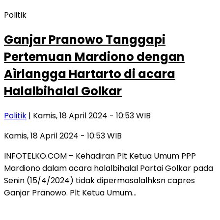
Politik
Ganjar Pranowo Tanggapi
Pertemuan Mardiono dengan
Aìrlangga Hartarto di acara
Halalbihalal Golkar
Politik
| Kamis, 18 April 2024 - 10:53 WIB
Kamis, 18 April 2024 - 10:53 WIB
INFOTELKO.COM – Kehadiran Plt Ketua Umum PPP
Mardiono dalam acara halalbihalal Partai Golkar pada
Senin (15/4/2024) tidak dipermasalalhksn capres
Ganjar Pranowo. Plt Ketua Umum…