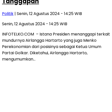
Tanggapan
Politik
| Senin, 12 Agustus 2024 - 14:25 WIB
Senin, 12 Agustus 2024 - 14:25 WIB
INFOTELKO.COM – Istana Presiden menanggapi terkait
mundurnya Airlangga Hartarto yang juga Menko
Perekonomian dari posisinya sebagai Ketua Umum
Partai Golkar. Diketahui, Airlangga Hartarto,
mengumumkan…