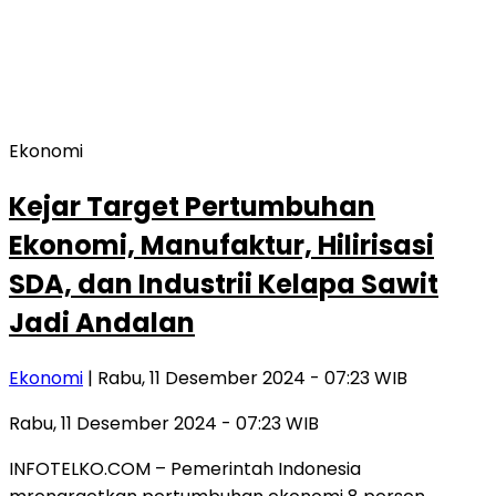
Ekonomi
Kejar Target Pertumbuhan
Ekonomi, Manufaktur, Hilirisasi
SDA, dan Industrii Kelapa Sawit
Jadi Andalan
Ekonomi
| Rabu, 11 Desember 2024 - 07:23 WIB
Rabu, 11 Desember 2024 - 07:23 WIB
INFOTELKO.COM – Pemerintah Indonesia