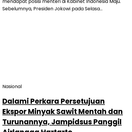
mendapat posisi menteri di Kabinet Indonesia Maju.
Sebelumnya, Presiden Jokowi pada Selasa…
Nasional
Dalami Perkara Persetujuan
Ekspor Minyak Sawit Mentah dan
Turunannya, Jampidsus Panggil