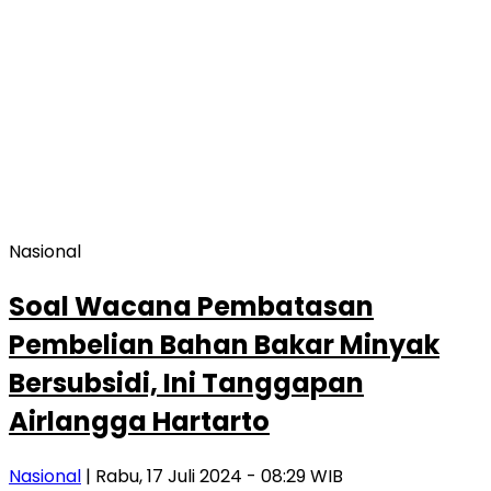
Nasional
Soal Wacana Pembatasan
Pembelian Bahan Bakar Minyak
Bersubsidi, Ini Tanggapan
Airlangga Hartarto
Nasional
| Rabu, 17 Juli 2024 - 08:29 WIB