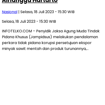
Airlangga Hartarto
Nasional
| Selasa, 18 Juli 2023 - 15:30 WIB
Selasa, 18 Juli 2023 - 15:30 WIB
INFOTELKO.COM – Penyidik Jaksa Agung Muda Tindak
Pidana Khusus (Jampidsus) melakukan pendalaman
perkara tidak pidana korupsi persetujuan ekspor
minyak sawit mentah dan produk turunannya,…