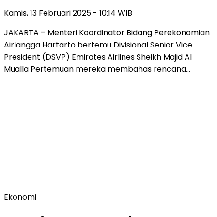
Kamis, 13 Februari 2025 - 10:14 WIB
JAKARTA – Menteri Koordinator Bidang Perekonomian
Airlangga Hartarto bertemu Divisional Senior Vice
President (DSVP) Emirates Airlines Sheikh Majid Al
Mualla Pertemuan mereka membahas rencana…
Ekonomi