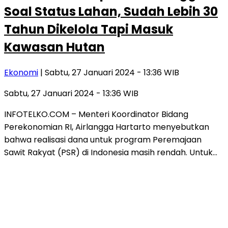
Soal Status Lahan, Sudah Lebih 30
Tahun Dikelola Tapi Masuk
Kawasan Hutan
Ekonomi
| Sabtu, 27 Januari 2024 - 13:36 WIB
Sabtu, 27 Januari 2024 - 13:36 WIB
INFOTELKO.COM – Menteri Koordinator Bidang
Perekonomian RI, Airlangga Hartarto menyebutkan
bahwa realisasi dana untuk program Peremajaan
Sawit Rakyat (PSR) di Indonesia masih rendah. Untuk…