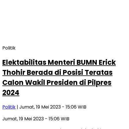
Politik
Elektabilitas Menteri BUMN Erick
Thohir Berada di Posisi Teratas
Calon Wakil Presiden di Pilpres
2024
Politik
| Jumat, 19 Mei 2023 - 15:06 WIB
Jumat, 19 Mei 2023 - 15:06 WIB