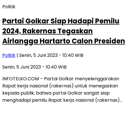
Politik
Partai Golkar Siap Hadapi Pemilu
2024, Rakernas Tegaskan
Airlangga Hartarto Calon Presiden
Politik
| Senin, 5 Juni 2023 - 10:40 WIB
Senin, 5 Juni 2023 - 10:40 WIB
INFOTELKO.COM – Partai Golkar menyelenggarakan
Rapat kerja nasional (rakernas) untuk menegaskan
kepada publik, bahwa partai Golkar sangat siap
menghadapi pemilu Rapat kerja nasional (rakernas)…