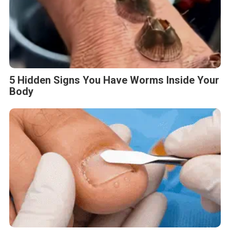
5 Hidden Signs You Have Worms Inside Your
Body