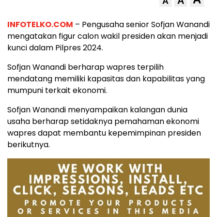
A
A
INFOTELKO.COM
– Pengusaha senior Sofjan Wanandi
mengatakan figur calon wakil presiden akan menjadi
kunci dalam Pilpres 2024.
Sofjan Wanandi berharap wapres terpilih
mendatang memiliki kapasitas dan kapabilitas yang
mumpuni terkait ekonomi.
Sofjan Wanandi menyampaikan kalangan dunia
usaha berharap setidaknya pemahaman ekonomi
wapres dapat membantu kepemimpinan presiden
berikutnya.