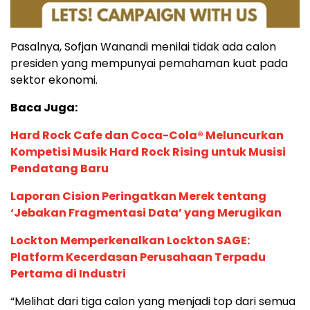
Pasalnya, Sofjan Wanandi menilai tidak ada calon
presiden yang mempunyai pemahaman kuat pada
sektor ekonomi.
Baca Juga:
Hard Rock Cafe dan Coca-Cola® Meluncurkan
Kompetisi Musik Hard Rock Rising untuk Musisi
Pendatang Baru
Laporan Cision Peringatkan Merek tentang
‘Jebakan Fragmentasi Data’ yang Merugikan
Lockton Memperkenalkan Lockton SAGE:
Platform Kecerdasan Perusahaan Terpadu
Pertama di Industri
“Melihat dari tiga calon yang menjadi top dari semua