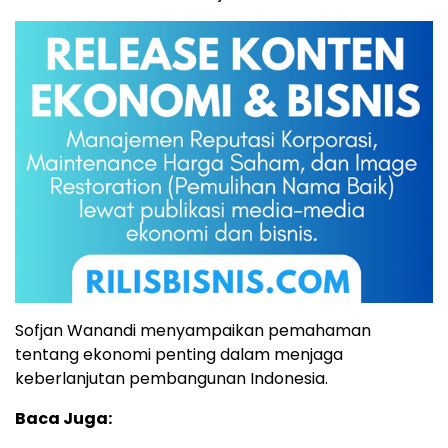
Sofjan Wanandi menyampaikan pemahaman
tentang ekonomi penting dalam menjaga
keberlanjutan pembangunan Indonesia.
Baca Juga: