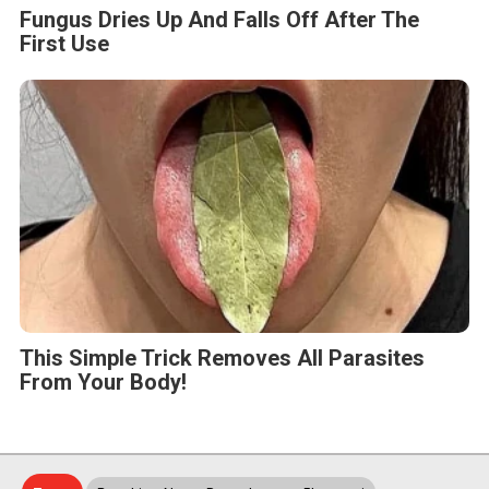
Fungus Dries Up And Falls Off After The
First Use
This Simple Trick Removes All Parasites
From Your Body!