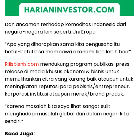
Dan ancaman terhadap komoditas Indonesia dari
negara-negara lain seperti Uni Eropa.
“Apa yang diharapkan sama kita pengusaha itu
betul-betul bisa membawa ekonomi kita lebih baik”.
Rilisbisnis.com
mendukung program publikasi press
release di media khusus ekonomi & bisnis untuk
memulihankan citra yang kurang baik ataupun untuk
meningkatan reputasi para pebisnis/entrepreneur,
korporasi, institusi ataupun merek/brand produk.
“Karena masalah kita saya lihat sangat sulit
menghadapi masalah global dan dalam negeri kita
sendiri.”
Baca Juga: