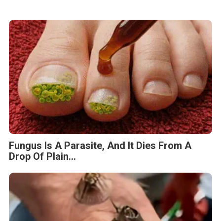
Fungus Is A Parasite, And It Dies From A
Drop Of Plain...