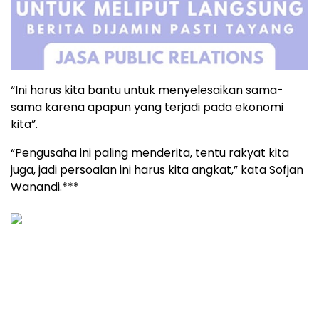
“Ini harus kita bantu untuk menyelesaikan sama-
sama karena apapun yang terjadi pada ekonomi
kita”.
“Pengusaha ini paling menderita, tentu rakyat kita
juga, jadi persoalan ini harus kita angkat,” kata Sofjan
Wanandi.***