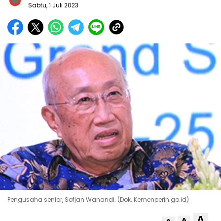
Sabtu, 1 Juli 2023
Pengusaha senior, Sofjan Wanandi. (Dok. Kemenperin.go.id)
A