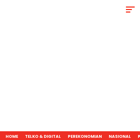
HOME
TELKO & DIGITAL
PEREKONOMIAN
NASIONAL