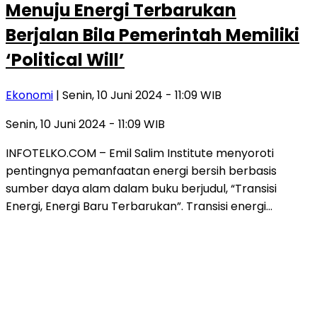
Menuju Energi Terbarukan
Berjalan Bila Pemerintah Memiliki
‘Political Will’
Ekonomi
| Senin, 10 Juni 2024 - 11:09 WIB
Senin, 10 Juni 2024 - 11:09 WIB
INFOTELKO.COM – Emil Salim Institute menyoroti
pentingnya pemanfaatan energi bersih berbasis
sumber daya alam dalam buku berjudul, “Transisi
Energi, Energi Baru Terbarukan”. Transisi energi…