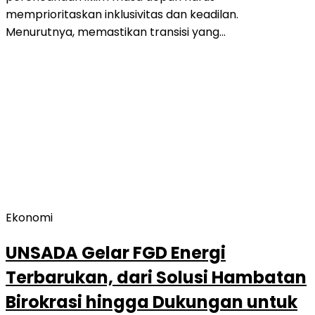
memprioritaskan inklusivitas dan keadilan.
Menurutnya, memastikan transisi yang…
Ekonomi
UNSADA Gelar FGD Energi
Terbarukan, dari Solusi Hambatan
Birokrasi hingga Dukungan untuk