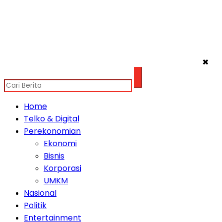
✖
Home
Telko & Digital
Perekonomian
Ekonomi
Bisnis
Korporasi
UMKM
Nasional
Politik
Entertainment