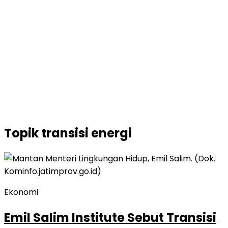
Topik
transisi energi
Ekonomi
Emil Salim Institute Sebut Transisi