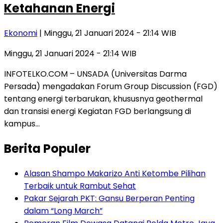
Ketahanan Energi
Ekonomi
| Minggu, 21 Januari 2024 - 21:14 WIB
Minggu, 21 Januari 2024 - 21:14 WIB
INFOTELKO.COM – UNSADA (Universitas Darma
Persada) mengadakan Forum Group Discussion (FGD)
tentang energi terbarukan, khususnya geothermal
dan transisi energi Kegiatan FGD berlangsung di
kampus…
Berita Populer
Alasan Shampo Makarizo Anti Ketombe Pilihan
Terbaik untuk Rambut Sehat
Pakar Sejarah PKT: Gansu Berperan Penting
dalam “Long March”