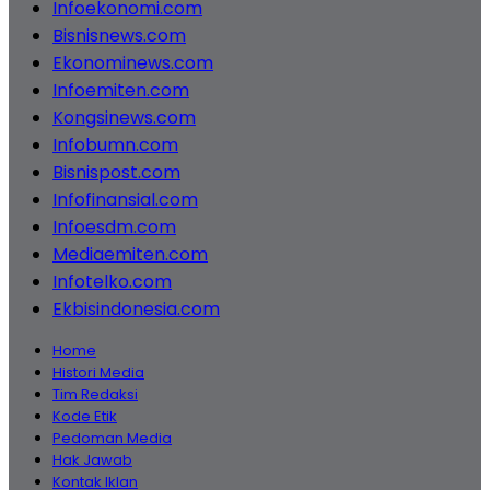
Infoekonomi.com
Bisnisnews.com
Ekonominews.com
Infoemiten.com
Kongsinews.com
Infobumn.com
Bisnispost.com
Infofinansial.com
Infoesdm.com
Mediaemiten.com
Infotelko.com
Ekbisindonesia.com
Home
Histori Media
Tim Redaksi
Kode Etik
Pedoman Media
Hak Jawab
Kontak Iklan