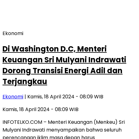
Ekonomi
Di Washington D.C, Menteri
Keuangan Sri Mulyani Indrawati
Dorong Transisi Energi Adil dan
Terjangkau
Ekonomi
| Kamis, 18 April 2024 - 08:09 WIB
Kamis, 18 April 2024 - 08:09 WIB
INFOTELKO.COM – Menteri Keuangan (Menkeu) Sri
Mulyani Indrawati menyampaikan bahwa seluruh
perencanaan iklim masa depan harus