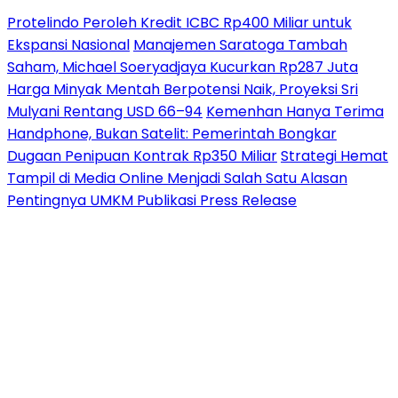
Protelindo Peroleh Kredit ICBC Rp400 Miliar untuk
Ekspansi Nasional
Manajemen Saratoga Tambah
Saham, Michael Soeryadjaya Kucurkan Rp287 Juta
Harga Minyak Mentah Berpotensi Naik, Proyeksi Sri
Mulyani Rentang USD 66–94
Kemenhan Hanya Terima
Handphone, Bukan Satelit: Pemerintah Bongkar
Dugaan Penipuan Kontrak Rp350 Miliar
Strategi Hemat
Tampil di Media Online Menjadi Salah Satu Alasan
Pentingnya UMKM Publikasi Press Release