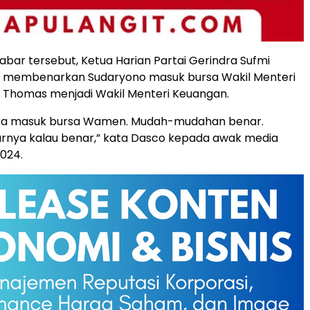
kabar tersebut, Ketua Harian Partai Gerindra Sufmi
membenarkan Sudaryono masuk bursa Wakil Menteri
 Thomas menjadi Wakil Menteri Keuangan.
ka masuk bursa Wamen. Mudah-mudahan benar.
rnya kalau benar,” kata Dasco kepada awak media
2024.