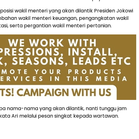
posisi wakil menteri yang akan dilantik Presiden Jokowi
bahan wakil menteri keuangan, pengangkatan wakil
asi, serta pergantian wakil menteri pertanian.
pa nama-nama yang akan dilantik, nanti tunggu jam
” kata Ari melalui pesan singkat kepada wartawan.