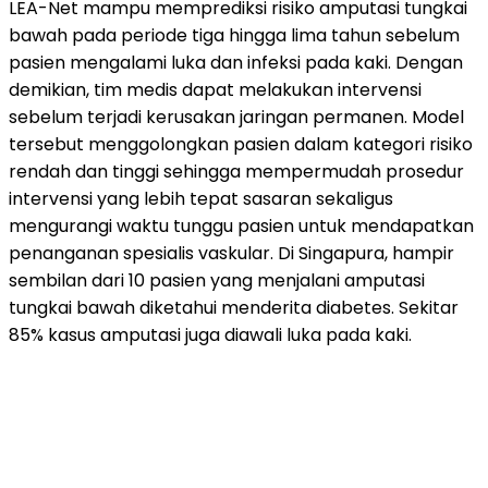
LEA-Net mampu memprediksi risiko amputasi tungkai
bawah pada periode tiga hingga lima tahun sebelum
pasien mengalami luka dan infeksi pada kaki. Dengan
demikian, tim medis dapat melakukan intervensi
sebelum terjadi kerusakan jaringan permanen. Model
tersebut menggolongkan pasien dalam kategori risiko
rendah dan tinggi sehingga mempermudah prosedur
intervensi yang lebih tepat sasaran sekaligus
mengurangi waktu tunggu pasien untuk mendapatkan
penanganan spesialis vaskular. Di Singapura, hampir
sembilan dari 10 pasien yang menjalani amputasi
tungkai bawah diketahui menderita diabetes. Sekitar
85% kasus amputasi juga diawali luka pada kaki.