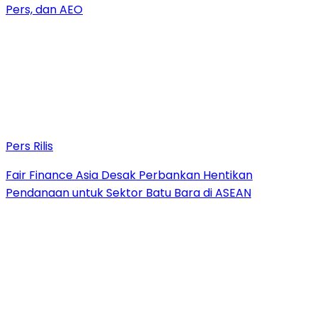
Pers, dan AEO
Pers Rilis
Fair Finance Asia Desak Perbankan Hentikan
Pendanaan untuk Sektor Batu Bara di ASEAN