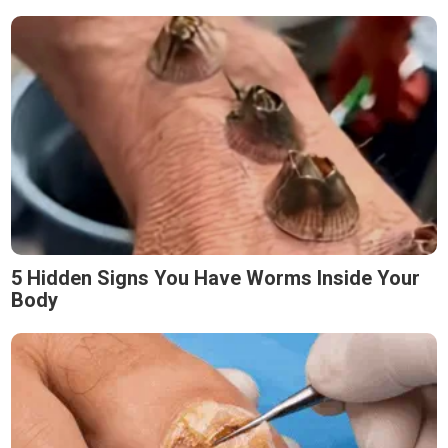
5 Hidden Signs You Have Worms Inside Your
Body