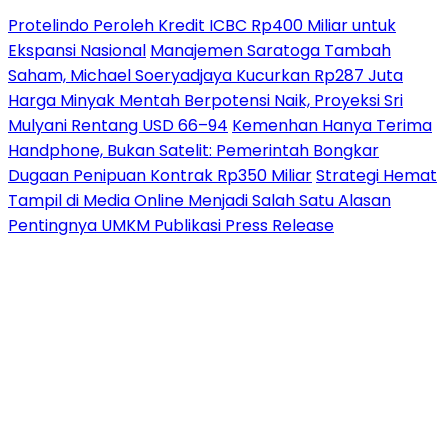
Protelindo Peroleh Kredit ICBC Rp400 Miliar untuk
Ekspansi Nasional
Manajemen Saratoga Tambah
Saham, Michael Soeryadjaya Kucurkan Rp287 Juta
Harga Minyak Mentah Berpotensi Naik, Proyeksi Sri
Mulyani Rentang USD 66–94
Kemenhan Hanya Terima
Handphone, Bukan Satelit: Pemerintah Bongkar
Dugaan Penipuan Kontrak Rp350 Miliar
Strategi Hemat
Tampil di Media Online Menjadi Salah Satu Alasan
Pentingnya UMKM Publikasi Press Release