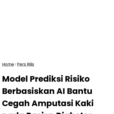
Home
Pers Rilis
/
Model Prediksi Risiko
Berbasiskan AI Bantu
Cegah Amputasi Kaki