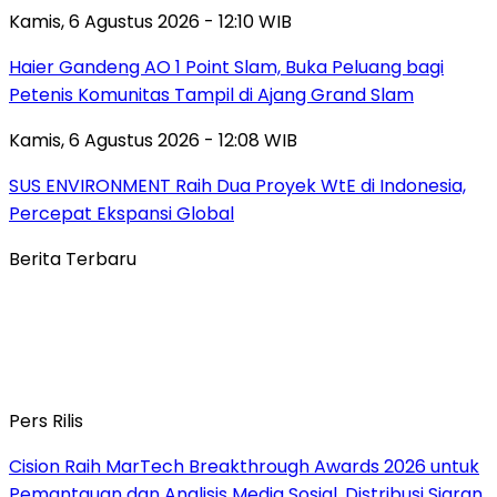
Kamis, 6 Agustus 2026 - 12:10 WIB
Haier Gandeng AO 1 Point Slam, Buka Peluang bagi
Petenis Komunitas Tampil di Ajang Grand Slam
Kamis, 6 Agustus 2026 - 12:08 WIB
SUS ENVIRONMENT Raih Dua Proyek WtE di Indonesia,
Percepat Ekspansi Global
Berita Terbaru
Pers Rilis
Cision Raih MarTech Breakthrough Awards 2026 untuk
Pemantauan dan Analisis Media Sosial, Distribusi Siaran