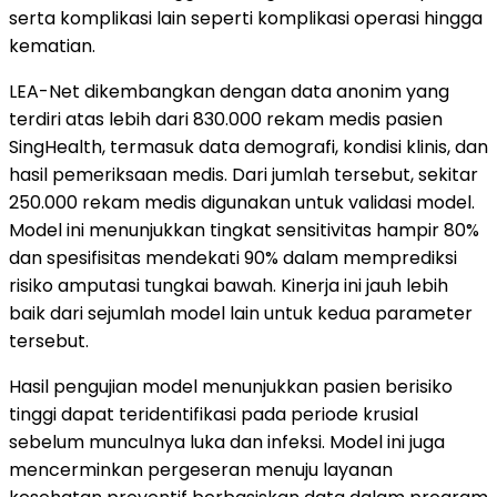
serta komplikasi lain seperti komplikasi operasi hingga
kematian.
LEA-Net dikembangkan dengan data anonim yang
terdiri atas lebih dari 830.000 rekam medis pasien
SingHealth, termasuk data demografi, kondisi klinis, dan
hasil pemeriksaan medis. Dari jumlah tersebut, sekitar
250.000 rekam medis digunakan untuk validasi model.
Model ini menunjukkan tingkat sensitivitas hampir 80%
dan spesifisitas mendekati 90% dalam memprediksi
risiko amputasi tungkai bawah. Kinerja ini jauh lebih
baik dari sejumlah model lain untuk kedua parameter
tersebut.
Hasil pengujian model menunjukkan pasien berisiko
tinggi dapat teridentifikasi pada periode krusial
sebelum munculnya luka dan infeksi. Model ini juga
mencerminkan pergeseran menuju layanan