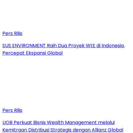
Pers Rilis
SUS ENVIRONMENT Raih Dua Proyek WtE di Indonesia,
Percepat Ekspansi Global
Pers Rilis
UOB Perkuat Bisnis Wealth Management melalui
Kemitraan Distribusi Strategis dengan Allianz Global