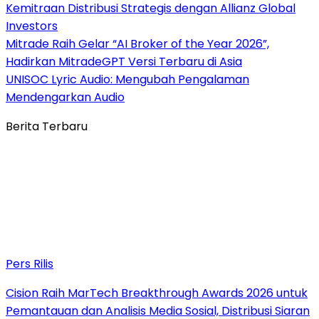
Kemitraan Distribusi Strategis dengan Allianz Global
Investors
Mitrade Raih Gelar “AI Broker of the Year 2026”,
Hadirkan MitradeGPT Versi Terbaru di Asia
UNISOC Lyric Audio: Mengubah Pengalaman
Mendengarkan Audio
Berita Terbaru
Pers Rilis
Cision Raih MarTech Breakthrough Awards 2026 untuk
Pemantauan dan Analisis Media Sosial, Distribusi Siaran