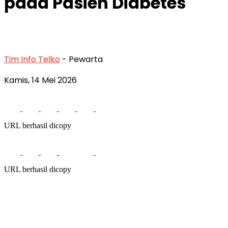
pada Pasien Diabetes
Tim Info Telko
- Pewarta
Kamis, 14 Mei 2026
URL berhasil dicopy
URL berhasil dicopy