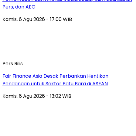
Pers, dan AEO
Kamis, 6 Agu 2026 - 17:00 WIB
Pers Rilis
Fair Finance Asia Desak Perbankan Hentikan
Pendanaan untuk Sektor Batu Bara di ASEAN
Kamis, 6 Agu 2026 - 13:02 WIB