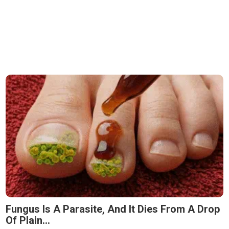
Fungus Is A Parasite, And It Dies From A Drop
Of Plain...