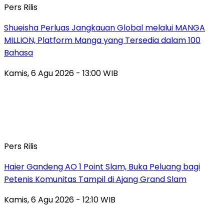
Pers Rilis
Shueisha Perluas Jangkauan Global melalui MANGA
MILLION, Platform Manga yang Tersedia dalam 100
Bahasa
Kamis, 6 Agu 2026 - 13:00 WIB
Pers Rilis
Haier Gandeng AO 1 Point Slam, Buka Peluang bagi
Petenis Komunitas Tampil di Ajang Grand Slam
Kamis, 6 Agu 2026 - 12:10 WIB