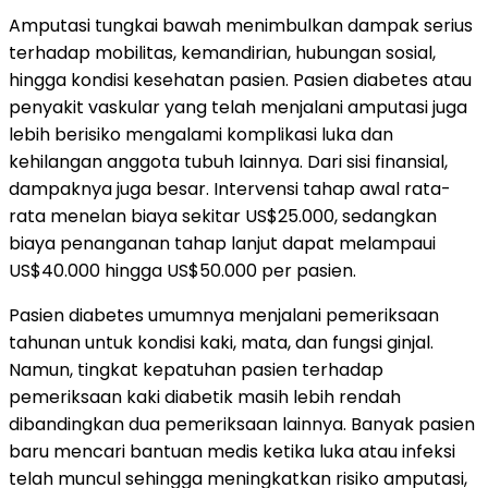
Amputasi tungkai bawah menimbulkan dampak serius
terhadap mobilitas, kemandirian, hubungan sosial,
hingga kondisi kesehatan pasien. Pasien diabetes atau
penyakit vaskular yang telah menjalani amputasi juga
lebih berisiko mengalami komplikasi luka dan
kehilangan anggota tubuh lainnya. Dari sisi finansial,
dampaknya juga besar. Intervensi tahap awal rata-
rata menelan biaya sekitar US$25.000, sedangkan
biaya penanganan tahap lanjut dapat melampaui
US$40.000 hingga US$50.000 per pasien.
Pasien diabetes umumnya menjalani pemeriksaan
tahunan untuk kondisi kaki, mata, dan fungsi ginjal.
Namun, tingkat kepatuhan pasien terhadap
pemeriksaan kaki diabetik masih lebih rendah
dibandingkan dua pemeriksaan lainnya. Banyak pasien
baru mencari bantuan medis ketika luka atau infeksi
telah muncul sehingga meningkatkan risiko amputasi,