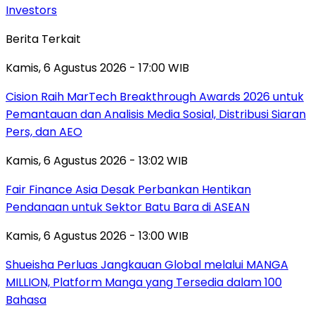
Investors
Berita Terkait
Kamis, 6 Agustus 2026 - 17:00 WIB
Cision Raih MarTech Breakthrough Awards 2026 untuk
Pemantauan dan Analisis Media Sosial, Distribusi Siaran
Pers, dan AEO
Kamis, 6 Agustus 2026 - 13:02 WIB
Fair Finance Asia Desak Perbankan Hentikan
Pendanaan untuk Sektor Batu Bara di ASEAN
Kamis, 6 Agustus 2026 - 13:00 WIB
Shueisha Perluas Jangkauan Global melalui MANGA
MILLION, Platform Manga yang Tersedia dalam 100
Bahasa