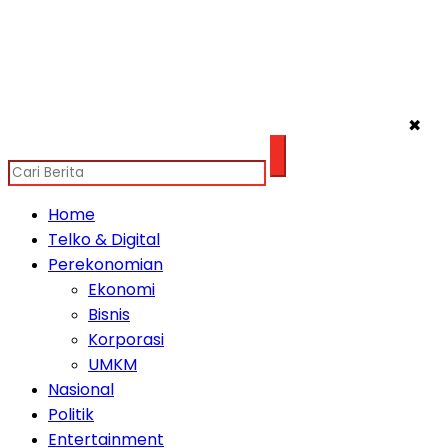
✖
Home
Telko & Digital
Perekonomian
Ekonomi
Bisnis
Korporasi
UMKM
Nasional
Politik
Entertainment