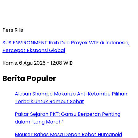
Pers Rilis
SUS ENVIRONMENT Raih Dua Proyek WtE di Indonesia,
Percepat Ekspansi Global
Kamis, 6 Agu 2026 - 12:08 WIB
Berita Populer
Alasan Shampo Makarizo Anti Ketombe Pilihan
Terbaik untuk Rambut Sehat
Pakar Sejarah PKT: Gansu Berperan Penting
dalam “Long March”
Mouser Bahas Masa Depan Robot Humanoid