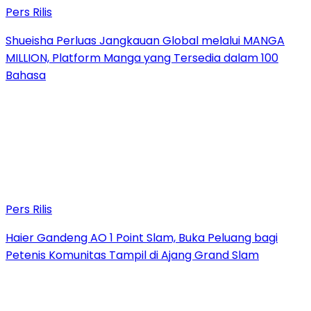
Pers Rilis
Shueisha Perluas Jangkauan Global melalui MANGA
MILLION, Platform Manga yang Tersedia dalam 100
Bahasa
Pers Rilis
Haier Gandeng AO 1 Point Slam, Buka Peluang bagi
Petenis Komunitas Tampil di Ajang Grand Slam