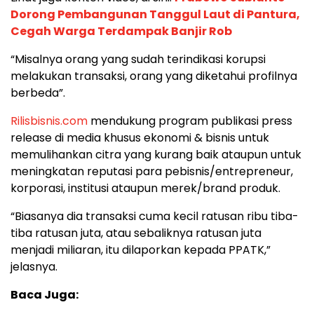
Dorong Pembangunan Tanggul Laut di Pantura,
Cegah Warga Terdampak Banjir Rob
“Misalnya orang yang sudah terindikasi korupsi
melakukan transaksi, orang yang diketahui profilnya
berbeda”.
Rilisbisnis.com
mendukung program publikasi press
release di media khusus ekonomi & bisnis untuk
memulihankan citra yang kurang baik ataupun untuk
meningkatan reputasi para pebisnis/entrepreneur,
korporasi, institusi ataupun merek/brand produk.
“Biasanya dia transaksi cuma kecil ratusan ribu tiba-
tiba ratusan juta, atau sebaliknya ratusan juta
menjadi miliaran, itu dilaporkan kepada PPATK,”
jelasnya.
Baca Juga: