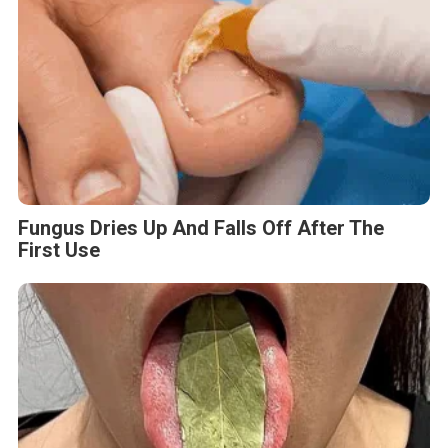
Fungus Dries Up And Falls Off After The
First Use