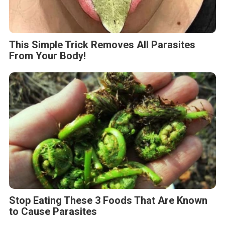
This Simple Trick Removes All Parasites
From Your Body!
Stop Eating These 3 Foods That Are Known
to Cause Parasites