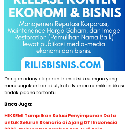
Dengan adanya laporan transaksi keuangan yang
mencurigakan tersebut, kata Ivan ini memiliki indikasi
tindak pidana tertentu.
Baca Juga:
HIKSEMI Tampilkan Solusi Penyimpanan Data
untuk Seluruh Skenario di Ajang DTI Indonesia