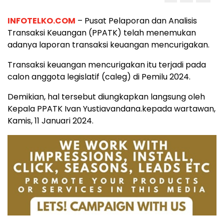
INFOTELKO.COM
– Pusat Pelaporan dan Analisis
Transaksi Keuangan (PPATK) telah menemukan
adanya laporan transaksi keuangan mencurigakan.
Transaksi keuangan mencurigakan itu terjadi pada
calon anggota legislatif (caleg) di Pemilu 2024.
Demikian, hal tersebut diungkapkan langsung oleh
Kepala PPATK Ivan Yustiavandana.kepada wartawan,
Kamis, 11 Januari 2024.