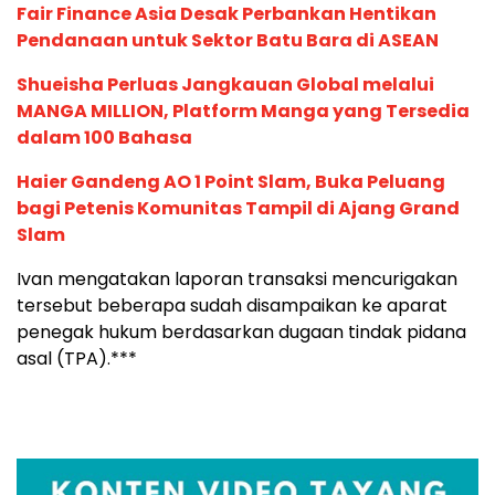
Fair Finance Asia Desak Perbankan Hentikan
Pendanaan untuk Sektor Batu Bara di ASEAN
Shueisha Perluas Jangkauan Global melalui
MANGA MILLION, Platform Manga yang Tersedia
dalam 100 Bahasa
Haier Gandeng AO 1 Point Slam, Buka Peluang
bagi Petenis Komunitas Tampil di Ajang Grand
Slam
Ivan mengatakan laporan transaksi mencurigakan
tersebut beberapa sudah disampaikan ke aparat
penegak hukum berdasarkan dugaan tindak pidana
asal (TPA).***