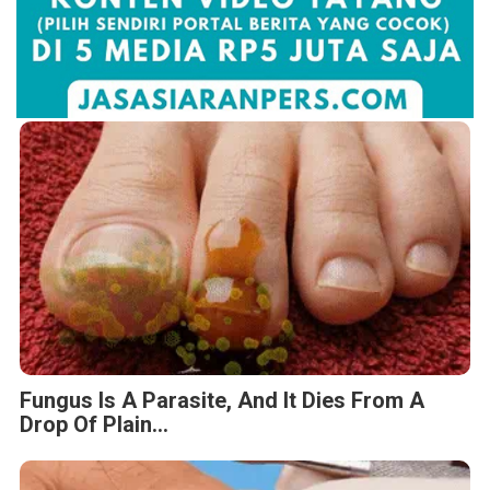
Fungus Is A Parasite, And It Dies From A
Drop Of Plain...