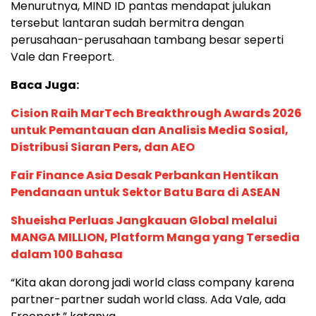
Menurutnya, MIND ID pantas mendapat julukan
tersebut lantaran sudah bermitra dengan
perusahaan-perusahaan tambang besar seperti
Vale dan Freeport.
Baca Juga:
Cision Raih MarTech Breakthrough Awards 2026
untuk Pemantauan dan Analisis Media Sosial,
Distribusi Siaran Pers, dan AEO
Fair Finance Asia Desak Perbankan Hentikan
Pendanaan untuk Sektor Batu Bara di ASEAN
Shueisha Perluas Jangkauan Global melalui
MANGA MILLION, Platform Manga yang Tersedia
dalam 100 Bahasa
“Kita akan dorong jadi world class company karena
partner-partner sudah world class. Ada Vale, ada