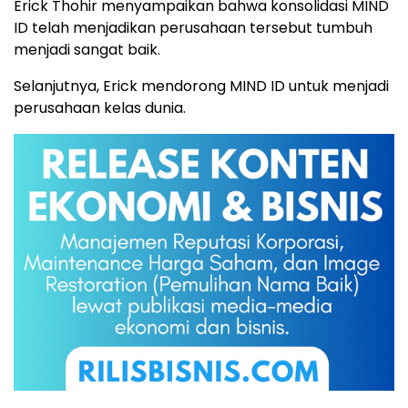
Erick Thohir menyampaikan bahwa konsolidasi MIND
ID telah menjadikan perusahaan tersebut tumbuh
menjadi sangat baik.
Selanjutnya, Erick mendorong MIND ID untuk menjadi
perusahaan kelas dunia.