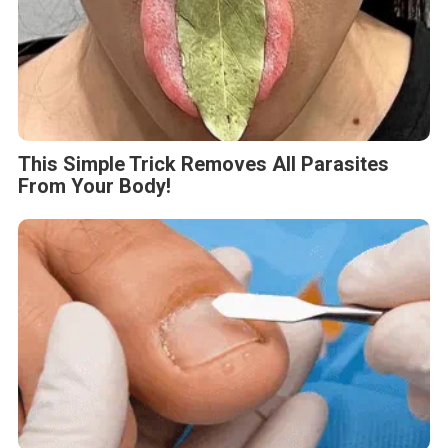
This Simple Trick Removes All Parasites
From Your Body!