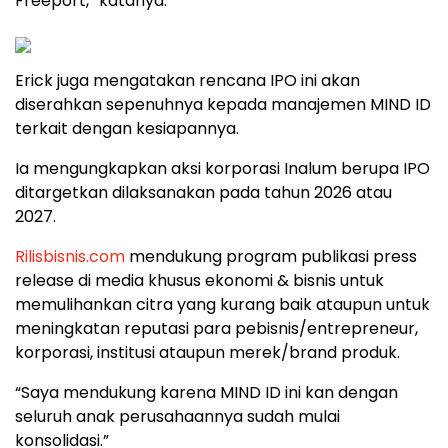
Freeport,” katanya.
Erick juga mengatakan rencana IPO ini akan
diserahkan sepenuhnya kepada manajemen MIND ID
terkait dengan kesiapannya.
Ia mengungkapkan aksi korporasi Inalum berupa IPO
ditargetkan dilaksanakan pada tahun 2026 atau
2027.
Rilisbisnis.com
mendukung program publikasi press
release di media khusus ekonomi & bisnis untuk
memulihankan citra yang kurang baik ataupun untuk
meningkatan reputasi para pebisnis/entrepreneur,
korporasi, institusi ataupun merek/brand produk.
“Saya mendukung karena MIND ID ini kan dengan
seluruh anak perusahaannya sudah mulai
konsolidasi.”