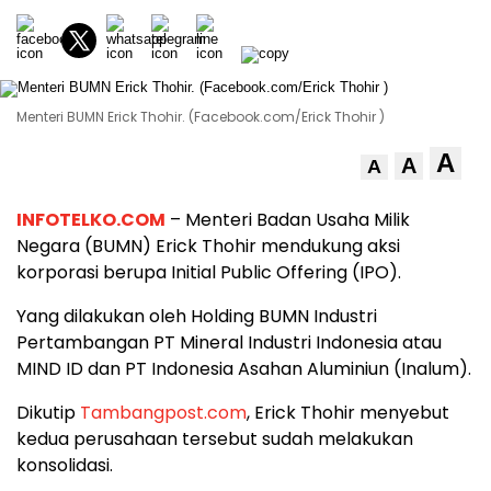
Menteri BUMN Erick Thohir. (Facebook.com/Erick Thohir )
A
A
A
INFOTELKO.COM
– Menteri Badan Usaha Milik
Negara (BUMN) Erick Thohir mendukung aksi
korporasi berupa Initial Public Offering (IPO).
Yang dilakukan oleh Holding BUMN Industri
Pertambangan PT Mineral Industri Indonesia atau
MIND ID dan PT Indonesia Asahan Aluminiun (Inalum).
Dikutip
Tambangpost.com
, Erick Thohir menyebut
kedua perusahaan tersebut sudah melakukan
konsolidasi.