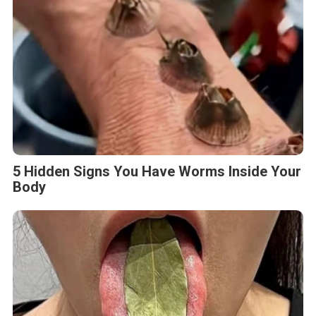
5 Hidden Signs You Have Worms Inside Your
Body