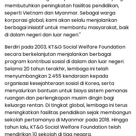
membutuhkan peningkatan fasilitas pendidikan,
seperti Vietnam dan Myanmar. Sebagai warga
korporasi global, kami akan selalu menjalankan
berbagai inisiatif untuk membantu masyarakat, baik
di dalam negeri dan luar negeri."
Berdiri pada 2003, KT&G Social Welfare Foundation
secara berkelanjutan menjalankan berbagai
program kontribusi sosial di dalam dan luar negeri.
Selama 20 tahun terakhir, lembaga ini telah
menyumbangkan 2.455 kendaraan kepada
organisasi kesejahteraan sosial di Korea, serta
menyalurkan bantuan untuk biaya sistem pemanas
ruangan dan perlengkapan musim dingin bagi
keluarga rentan. Di tingkat global, lembaga ini terus
meningkatkan fasilitas pendidikan sejak membangun
sekolah pertamanya di Myanmar pada 2018. Hingga
tahun lalu, KT&G Social Welfare Foundation telah
mendirikan 10 sekolah di tiga negara.