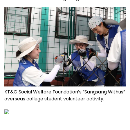
KT&G Social Welfare Foundation’s “Sangsang Withus”
overseas college student volunteer activity.