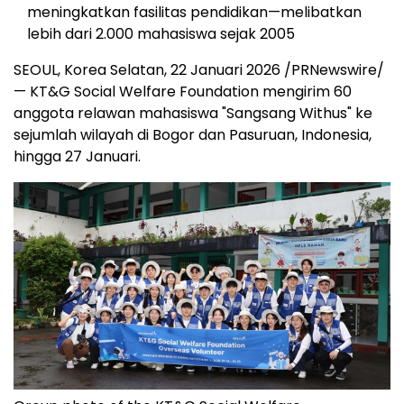
meningkatkan fasilitas pendidikan—melibatkan
lebih dari 2.000 mahasiswa sejak 2005
SEOUL, Korea Selatan, 22 Januari 2026 /PRNewswire/
— KT&G Social Welfare Foundation mengirim 60
anggota relawan mahasiswa "Sangsang Withus" ke
sejumlah wilayah di Bogor dan Pasuruan, Indonesia,
hingga 27 Januari.