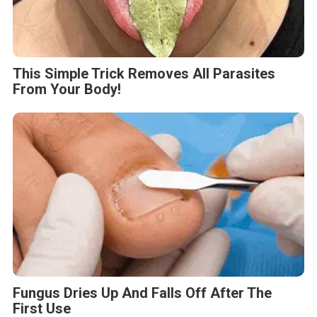
This Simple Trick Removes All Parasites
From Your Body!