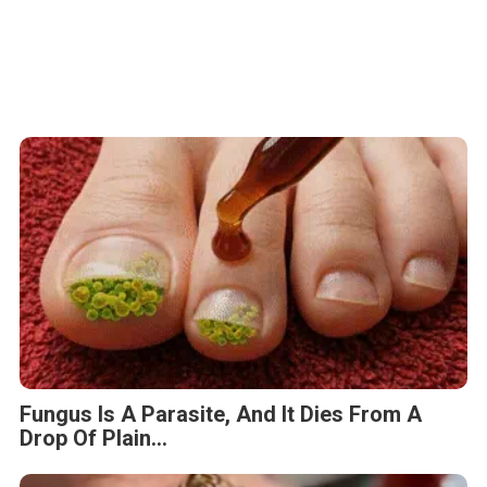
Fungus Is A Parasite, And It Dies From A
Drop Of Plain...