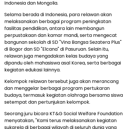
Indonesia dan Mongolia.
Selama berada di Indonesia, para relawan akan
melaksanakan berbagai program peningkatan
fasilitas pendidikan, antara lain membangun
perpustakaan dan kamar mandi, serta mengecat
bangunan sekolah di SD "Vina Bangsa Sezatera Plus"
di Bogor dan SD "Elcana" di Pasuruan. Selain itu,
relawan juga mengadakan kelas budaya yang
dipandu oleh mahasiswa asal Korea, serta berbagai
kegiatan edukasi lainnya.
Kelompok relawan tersebut juga akan merancang
dan menggelar berbagai program pertukaran
budaya, termasuk kegiatan olahraga bersama siswa
setempat dan pertunjukan kelompok.
Seorang juru bicara KT&G Social Welfare Foundation
menyatakan, "Kami terus melaksanakan kegiatan
sukarela di berbagai wilayah di seluruh dunia yang