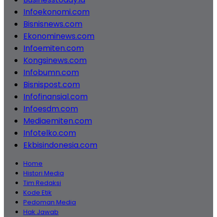
Infoekonomi.com
Bisnisnews.com
Ekonominews.com
Infoemiten.com
Kongsinews.com
Infobumn.com
Bisnispost.com
Infofinansial.com
Infoesdm.com
Mediaemiten.com
Infotelko.com
Ekbisindonesia.com
Home
Histori Media
Tim Redaksi
Kode Etik
Pedoman Media
Hak Jawab