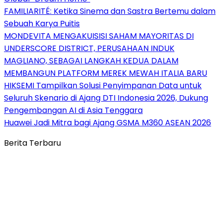
FAMILIARITÉ: Ketika Sinema dan Sastra Bertemu dalam
Sebuah Karya Puitis
MONDEVITA MENGAKUISISI SAHAM MAYORITAS DI
UNDERSCORE DISTRICT, PERUSAHAAN INDUK
MAGLIANO, SEBAGAI LANGKAH KEDUA DALAM
MEMBANGUN PLATFORM MEREK MEWAH ITALIA BARU
HIKSEMI Tampilkan Solusi Penyimpanan Data untuk
Seluruh Skenario di Ajang DTI Indonesia 2026, Dukung
Pengembangan AI di Asia Tenggara
Huawei Jadi Mitra bagi Ajang GSMA M360 ASEAN 2026
Berita Terbaru