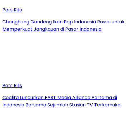
Pers Rilis
Changhong Gandeng Ikon Pop Indonesia Rossa untuk
Memperkuat Jangkauan di Pasar Indonesia
Pers Rilis
Coolita Luncurkan FAST Media Alliance Pertama di
Indonesia Bersama Sejumlah Stasiun TV Terkemuka