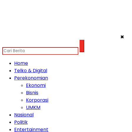
✖
Home
Telko & Digital
Perekonomian
Ekonomi
Bisnis
Korporasi
UMKM
Nasional
Politik
Entertainment