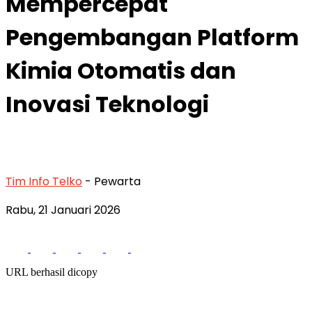
Mempercepat
Pengembangan Platform
Kimia Otomatis dan
Inovasi Teknologi
Tim Info Telko
- Pewarta
Rabu, 21 Januari 2026
URL berhasil dicopy