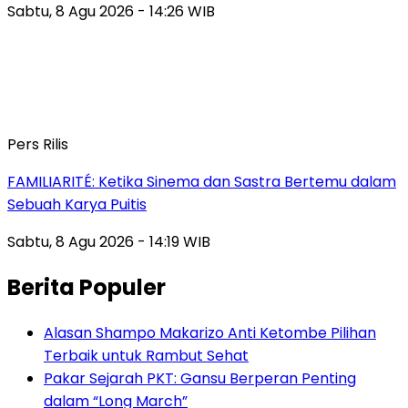
Sabtu, 8 Agu 2026 - 14:26 WIB
Pers Rilis
FAMILIARITÉ: Ketika Sinema dan Sastra Bertemu dalam
Sebuah Karya Puitis
Sabtu, 8 Agu 2026 - 14:19 WIB
Berita Populer
Alasan Shampo Makarizo Anti Ketombe Pilihan
Terbaik untuk Rambut Sehat
Pakar Sejarah PKT: Gansu Berperan Penting
dalam “Long March”