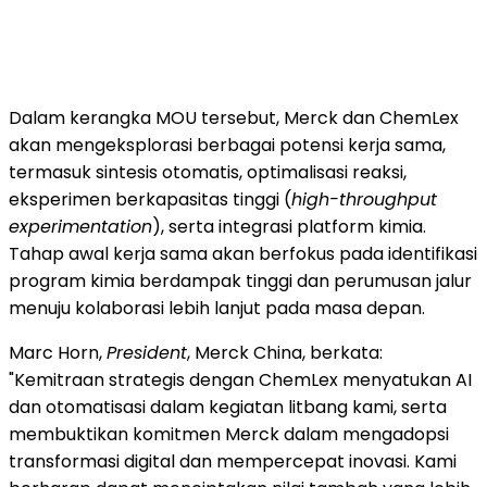
Dalam kerangka MOU tersebut, Merck dan ChemLex
akan mengeksplorasi berbagai potensi kerja sama,
termasuk sintesis otomatis, optimalisasi reaksi,
eksperimen berkapasitas tinggi (
high-throughput
experimentation
), serta integrasi platform kimia.
Tahap awal kerja sama akan berfokus pada identifikasi
program kimia berdampak tinggi dan perumusan jalur
menuju kolaborasi lebih lanjut pada masa depan.
Marc Horn,
President
, Merck China, berkata:
"Kemitraan strategis dengan ChemLex menyatukan AI
dan otomatisasi dalam kegiatan litbang kami, serta
membuktikan komitmen Merck dalam mengadopsi
transformasi digital dan mempercepat inovasi. Kami