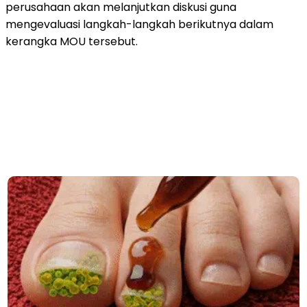
perusahaan akan melanjutkan diskusi guna
mengevaluasi langkah-langkah berikutnya dalam
kerangka MOU tersebut.