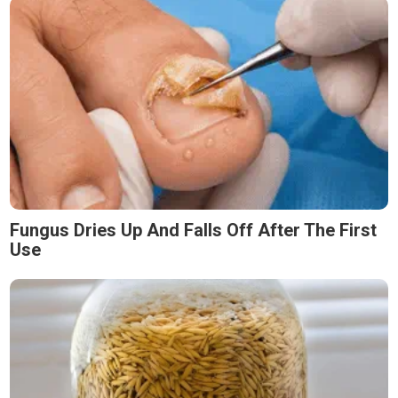
Fungus Dries Up And Falls Off After The First
Use