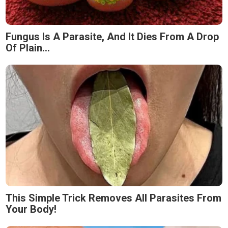
Fungus Is A Parasite, And It Dies From A Drop
Of Plain...
This Simple Trick Removes All Parasites From
Your Body!