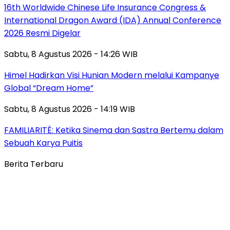
16th Worldwide Chinese Life Insurance Congress &
International Dragon Award (IDA) Annual Conference
2026 Resmi Digelar
Sabtu, 8 Agustus 2026 - 14:26 WIB
Himel Hadirkan Visi Hunian Modern melalui Kampanye
Global “Dream Home”
Sabtu, 8 Agustus 2026 - 14:19 WIB
FAMILIARITÉ: Ketika Sinema dan Sastra Bertemu dalam
Sebuah Karya Puitis
Berita Terbaru