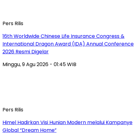
Pers Rilis
16th Worldwide Chinese Life Insurance Congress &
International Dragon Award (IDA) Annual Conference
2026 Resmi Digelar
Minggu, 9 Agu 2026 - 01:45 WIB
Pers Rilis
Himel Hadirkan Visi Hunian Modern melalui Kampanye
Global “Dream Home”