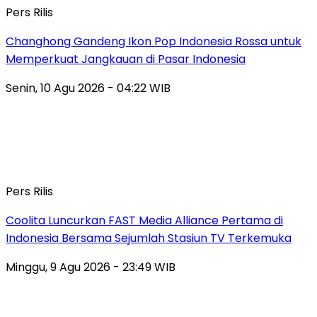
Pers Rilis
Changhong Gandeng Ikon Pop Indonesia Rossa untuk
Memperkuat Jangkauan di Pasar Indonesia
Senin, 10 Agu 2026 - 04:22 WIB
Pers Rilis
Coolita Luncurkan FAST Media Alliance Pertama di
Indonesia Bersama Sejumlah Stasiun TV Terkemuka
Minggu, 9 Agu 2026 - 23:49 WIB