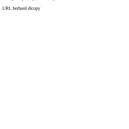
URL berhasil dicopy