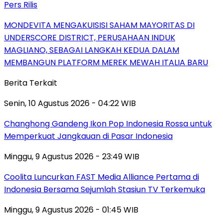
Pers Rilis
MONDEVITA MENGAKUISISI SAHAM MAYORITAS DI
UNDERSCORE DISTRICT, PERUSAHAAN INDUK
MAGLIANO, SEBAGAI LANGKAH KEDUA DALAM
MEMBANGUN PLATFORM MEREK MEWAH ITALIA BARU
Berita Terkait
Senin, 10 Agustus 2026 - 04:22 WIB
Changhong Gandeng Ikon Pop Indonesia Rossa untuk
Memperkuat Jangkauan di Pasar Indonesia
Minggu, 9 Agustus 2026 - 23:49 WIB
Coolita Luncurkan FAST Media Alliance Pertama di
Indonesia Bersama Sejumlah Stasiun TV Terkemuka
Minggu, 9 Agustus 2026 - 01:45 WIB