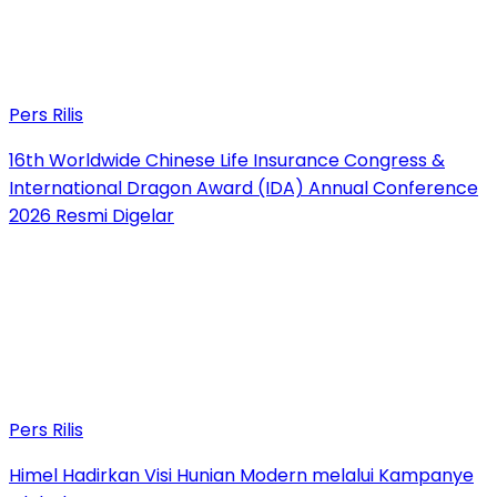
Pers Rilis
16th Worldwide Chinese Life Insurance Congress &
International Dragon Award (IDA) Annual Conference
2026 Resmi Digelar
Pers Rilis
Himel Hadirkan Visi Hunian Modern melalui Kampanye