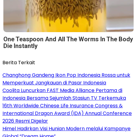
One Teaspoon And All The Worms In The Body
Die Instantly
Berita Terkait
Changhong Gandeng Ikon Pop Indonesia Rossa untuk
Memperkuat Jangkauan di Pasar Indonesia
Coolita Luncurkan FAST Media Alliance Pertama di
Indonesia Bersama Sejumlah Stasiun TV Terkemuka
16th Worldwide Chinese Life Insurance Congress &
International Dragon Award (IDA) Annual Conference
2026 Resmi Digelar
Himel Hadirkan Visi Hunian Modern melalui Kampanye
Global “Dream Home”