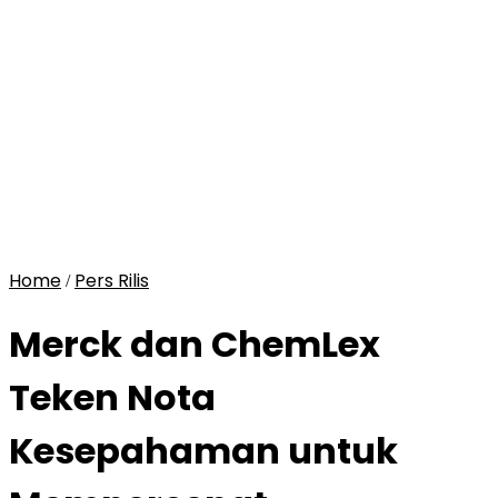
Home
Pers Rilis
/
Merck dan ChemLex
Teken Nota
Kesepahaman untuk