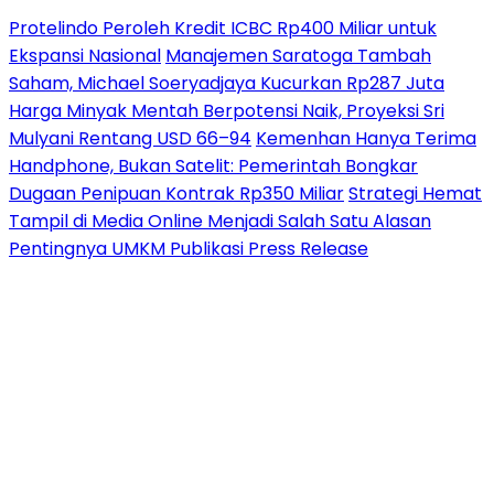
Protelindo Peroleh Kredit ICBC Rp400 Miliar untuk
Ekspansi Nasional
Manajemen Saratoga Tambah
Saham, Michael Soeryadjaya Kucurkan Rp287 Juta
Harga Minyak Mentah Berpotensi Naik, Proyeksi Sri
Mulyani Rentang USD 66–94
Kemenhan Hanya Terima
Handphone, Bukan Satelit: Pemerintah Bongkar
Dugaan Penipuan Kontrak Rp350 Miliar
Strategi Hemat
Tampil di Media Online Menjadi Salah Satu Alasan
Pentingnya UMKM Publikasi Press Release