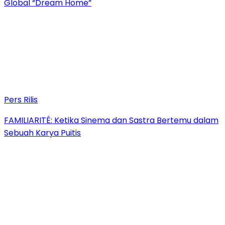
Global “Dream Home”
Pers Rilis
FAMILIARITÉ: Ketika Sinema dan Sastra Bertemu dalam
Sebuah Karya Puitis