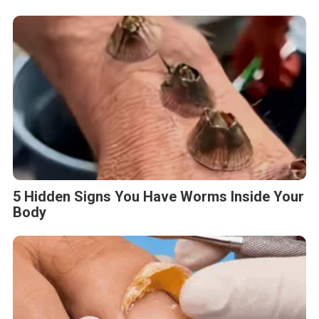
5 Hidden Signs You Have Worms Inside Your
Body