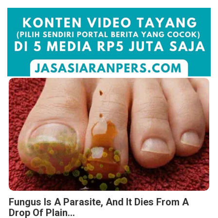
Fungus Is A Parasite, And It Dies From A
Drop Of Plain...