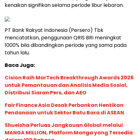
kenaikan signifikan selama periode libur lebaran.
PT Bank Rakyat Indonesia (Persero) Tbk
mencatatkan, penggunaan QRIS BRI meningkat
1000% bila dibandingkan periode yang sama pada
tahun lalu.
Baca Juga:
Cision Raih MarTech Breakthrough Awards 2026
untuk Pemantauan dan Analisis Media Sosial,
Distribusi Siaran Pers, dan AEO
Fair Finance Asia Desak Perbankan Hentikan
Pendanaan untuk Sektor Batu Bara di ASEAN
Shueisha Perluas Jangkauan Global melalui
MANGA MILLION, Platform Manga yang Tersedia